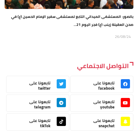
بالصور: المستشفى الميداني التابع لمستشفى سفير الإمام الحسين (ع) في
صحن العقيلة زينب (ع) فجر اليوم 21...
26/08/24
التواصل الاجتماعي
تابعونا على
تابعونا على
twitter
facebook
تابعونا على
تابعونا على
telegram
youtube
تابعونا على
تابعونا على
tikTok
snapchat