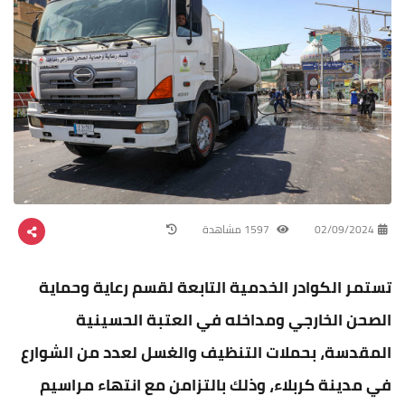
02/09/2024
1597 مشاهدة
تستمر الكوادر الخدمية التابعة لقسم رعاية وحماية
الصحن الخارجي ومداخله في العتبة الحسينية
المقدسة، بحملات التنظيف والغسل لعدد من الشوارع
في مدينة كربلاء، وذلك بالتزامن مع انتهاء مراسيم