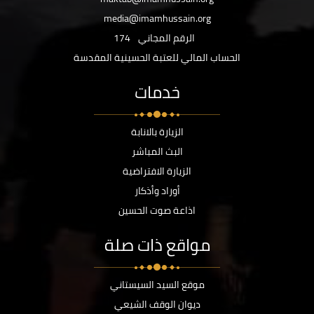
media@imamhussain.org
الرقم المجاني
174
الحساب المالي للعتبة الحسينية المقدسة
خدمات
الزيارة بالانابة
البث المباشر
الزيارة الافتراضية
أوراد وأذكار
اذاعة صوت الحسين
مواقع ذات صلة
موقع السيد السيستاني
ديوان الوقف الشيعي