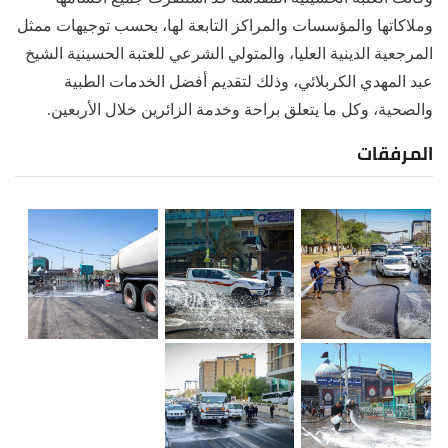
وملاكاتها والمؤسسات والمراكز التابعة لها، بحسب توجيهات ممثل
المرجعية الدينية العليا، والمتولي الشرعي للعتبة الحسينية الشيخ
عبد المهدي الكربلائي، وذلك لتقديم أفضل الخدمات الطبية
والصحية، وكل ما يتعلق براحة وخدمة الزائرين خلال الأربعين.
المرفقات