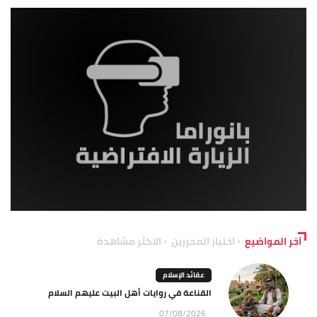
آخر المواضيع
اختيار المحررين
الاكثر مشاهدة
عقائد الإسلام
القناعة في روايات أهل البيت عليهم السلام
07/08/2026