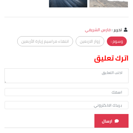
تحرير
:
فارس الشريفي
وسوم :
زوار الاربعين
انتهاء مراسيم زيارة الأربعين
اترك تعليق
ارسال