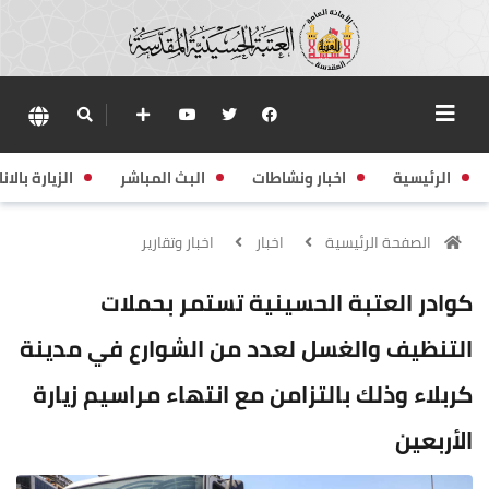
الرئيسية
اخبار ونشاطات
البث المباشر
الزيارة بالانا
الصفحة الرئيسية
اخبار
اخبار وتقارير
كوادر العتبة الحسينية تستمر بحملات
التنظيف والغسل لعدد من الشوارع في مدينة
كربلاء وذلك بالتزامن مع انتهاء مراسيم زيارة
الأربعين