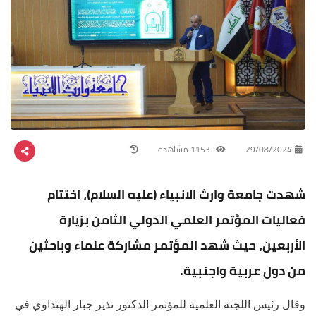
29/08/2024
1153 مشاهدة
شهدت جامعة وارث الانبياء (عليه السلام)، اختتام
فعاليات المؤتمر العلمي الدولي الثامن بزيارة
الأربعين، حيث شهد المؤتمر مشاركة علماء وباحثين
من دول عربية واجنبية.
وقال رئيس اللجنة العلمية للمؤتمر الدكتور نذير جبار الهنداوي في