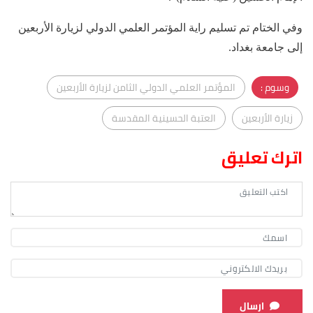
وفي الختام تم تسليم راية المؤتمر العلمي الدولي لزيارة الأربعين
إلى جامعة بغداد.
وسوم :
المؤتمر العلمي الدولي الثامن لزيارة الأربعين
زيارة الأربعين
العتبة الحسينية المقدسة
اترك تعليق
ارسال