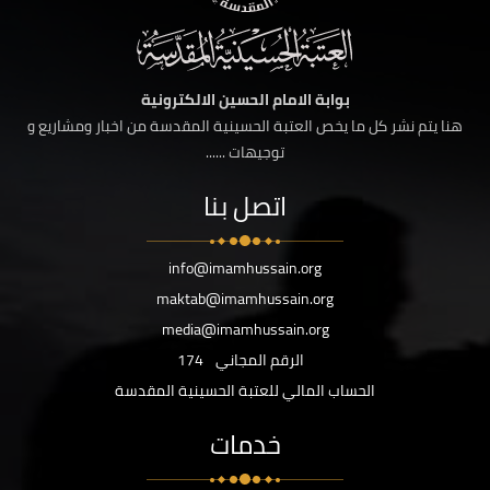
بوابة الامام الحسين الالكترونية
هنا يتم نشر كل ما يخص العتبة الحسينية المقدسة من اخبار ومشاريع و
توجيهات ......
اتصل بنا
info@imamhussain.org
maktab@imamhussain.org
media@imamhussain.org
الرقم المجاني
174
الحساب المالي للعتبة الحسينية المقدسة
خدمات