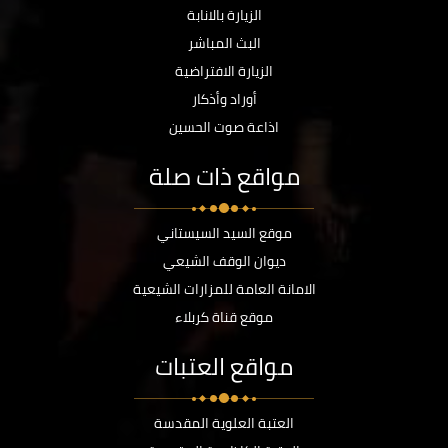
الزيارة بالانابة
البث المباشر
الزيارة الافتراضية
أوراد وأذكار
اذاعة صوت الحسين
مواقع ذات صلة
موقع السيد السيستاني
ديوان الوقف الشيعي
الامانة العامة للمزارات الشيعية
موقع قناة كربلاء
مواقع العتبات
العتبة العلوية المقدسة