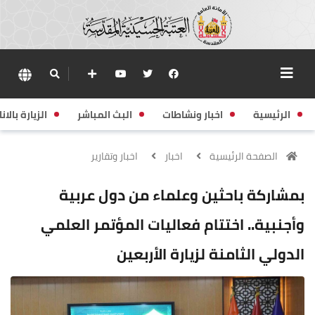
الرئيسية
اخبار ونشاطات
البث المباشر
الزيارة بالانا
الصفحة الرئيسية
اخبار
اخبار وتقارير
بمشاركة باحثين وعلماء من دول عربية
وأجنبية.. اختتام فعاليات المؤتمر العلمي
الدولي الثامنة لزيارة الأربعين