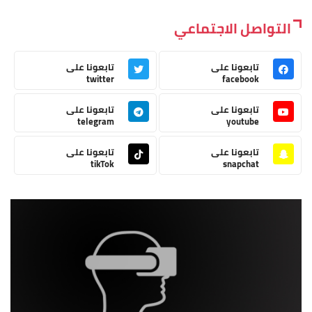
التواصل الاجتماعي
تابعونا على
تابعونا على
twitter
facebook
تابعونا على
تابعونا على
telegram
youtube
تابعونا على
تابعونا على
tikTok
snapchat