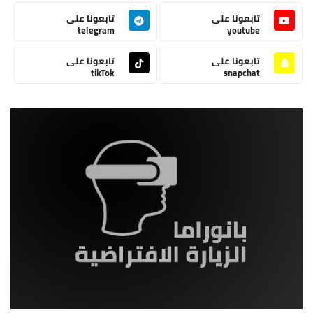
تابعونا على
تابعونا على
telegram
youtube
تابعونا على
تابعونا على
tikTok
snapchat