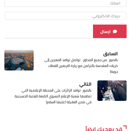
ارسال
السابق
بالصور: من جميع المحاور.. تواصل توافد المعزين إلى
كربلاء المقدسة بالتزامن مع زيارة الاربعين (لقطات
جوية)
التالي
بالصور: توافد الزائرات على المحطة الإعلامية التي
تنظمها شعبة الإعلام النسوي التابعة للعتبة الحسينية
في صحن العقيلة (عليها السلام)
قد يعجبك ايضاً