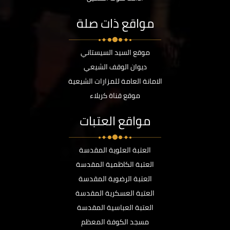
مواقع ذات صلة
موقع السيد السيستاني
ديوان الوقف الشيعي
الامانة العامة للمزارات الشيعية
موقع قناة كربلاء
مواقع العتبات
العتبة العلوية المقدسة
العتبة الكاظمية المقدسة
العتبة الرضوية المقدسة
العتبة العسكرية المقدسة
العتبة العباسية المقدسة
مسجد الكوفة المعظم