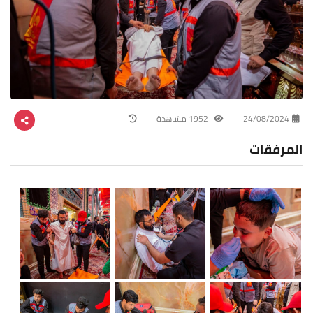
24/08/2024
1952 مشاهدة
المرفقات