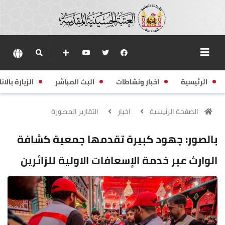
الرئيسية
اخبار ونشاطات
البث المباشر
الزيارة بالانا
الصفحة الرئيسية
اخبار
التقارير المصورة
بالصور: جهود كبيرة تقدمها جمعية كشافة
الوارث عبر خدمة الإسعافات الاولية للزائرين