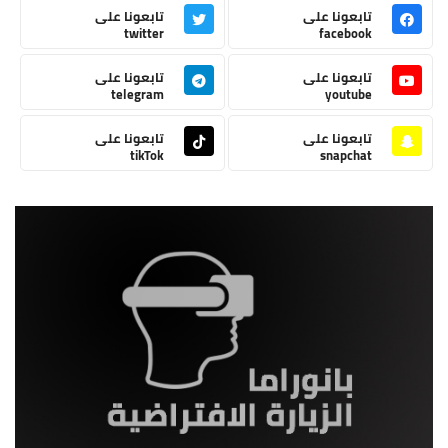
تابعونا على
تابعونا على
twitter
facebook
تابعونا على
تابعونا على
telegram
youtube
تابعونا على
تابعونا على
tikTok
snapchat