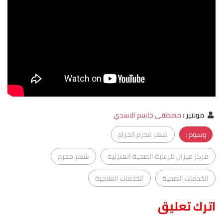
مونتير
:
مصطفى جاسم الاسدي
وسوم :
شهر محرم الحرام
مركز ميزان للرعاية الصحية المنزلية
شهر محرم
الخدمات الصحية
الخدمات العلاجية
اترك تعليق