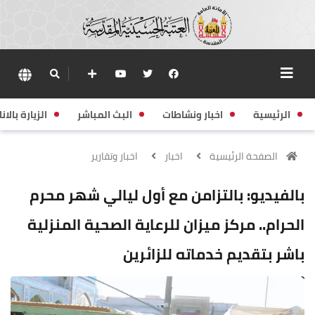
الرئيسية
اخبار ونشاطات
البث المباشر
الزيارة بالانا
الصفحة الرئيسية
اخبار
اخبار وتقارير
بالفيديو: بالتزامن مع أول ليالي شهر محرم
الحرام.. مركز ميزان للرعاية الصحية المنزلية
باشر بتقديم خدماته للزائرين