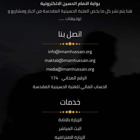
بوابة الامام الحسين الالكترونية
هنا يتم نشر كل ما يخص العتبة الحسينية المقدسة من اخبار ومشاريع و
توجيهات ......
اتصل بنا
info@imamhussain.org
maktab@imamhussain.org
media@imamhussain.org
الرقم المجاني
174
الحساب المالي للعتبة الحسينية المقدسة
خدمات
الزيارة بالانابة
البث المباشر
الزيارة الافتراضية