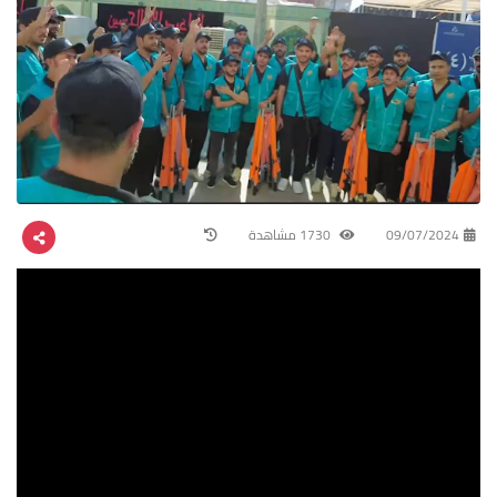
09/07/2024
1730 مشاهدة