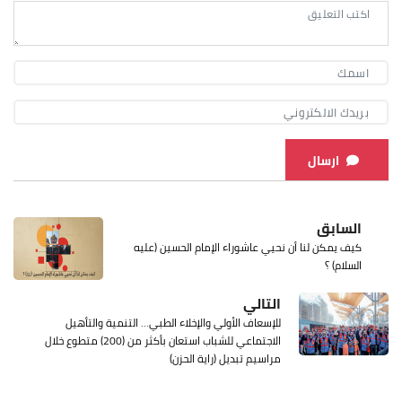
ارسال
السابق
كيف يمكن لنا أن نحيي عاشوراء الإمام الحسين (عليه
السلام) ؟
التالي
للإسعاف الأولي والإخلاء الطبي... التنمية والتأهيل
الاجتماعي للشباب استعان بأكثر من (200) متطوع خلال
مراسيم تبديل (راية الحزن)