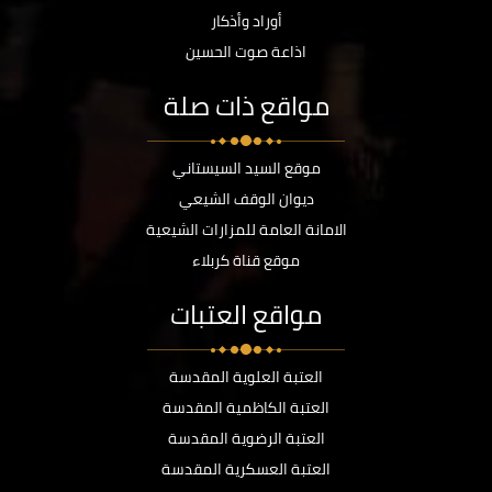
أوراد وأذكار
اذاعة صوت الحسين
مواقع ذات صلة
موقع السيد السيستاني
ديوان الوقف الشيعي
الامانة العامة للمزارات الشيعية
موقع قناة كربلاء
مواقع العتبات
العتبة العلوية المقدسة
العتبة الكاظمية المقدسة
العتبة الرضوية المقدسة
العتبة العسكرية المقدسة