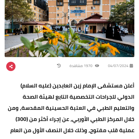
04/07/2024
1970 مشاهدة
أعلن مستشفى الإمام زين العابدين (عليه السلام)
الدولي للجراحات التخصصية التابع لهيئة الصحة
والتعليم الطبي في العتبة الحسينية المقدسة، ومن
خلال المركز الطبي الأوربي، عن إجراء أكثر من (300)
عملية قلب مفتوح، وذلك خلال النصف الأول من العام