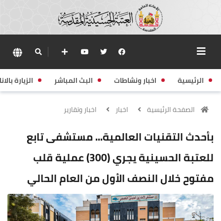
الرئيسية
اخبار ونشاطات
البث المباشر
الزيارة بالانا
الصفحة الرئيسية
اخبار
اخبار وتقارير
بأحدث التقنيات العالمية... مستشفى تابع
للعتبة الحسينية يجري (300) عملية قلب
مفتوح خلال النصف الأول من العام الحالي