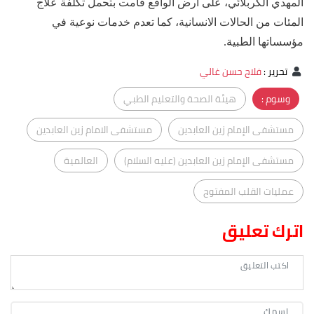
المهدي الكربلائي، على أرض الواقع قامت بتحمل تكلفة علاج
المئات من الحالات الانسانية، كما تعدم خدمات نوعية في
مؤسساتها الطبية.
تحرير
:
فلاح حسن غالي
وسوم :
هيئة الصحة والتعليم الطبي
مستشفى الإمام زين العابدين
مستشفى الامام زين العابدين
مستشفى الإمام زين العابدين (عليه السلام)
العالمية
عمليات القلب المفتوح
اترك تعليق