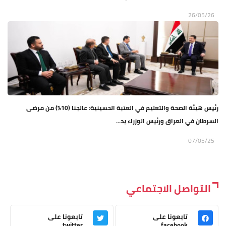
26/05/26
رئيس هيئة الصحة والتعليم في العتبة الحسينية: عالجنا (10%) من مرضى
السرطان في العراق ورئيس الوزراء يد...
07/05/25
التواصل الاجتماعي
تابعونا على
تابعونا على
twitter
facebook