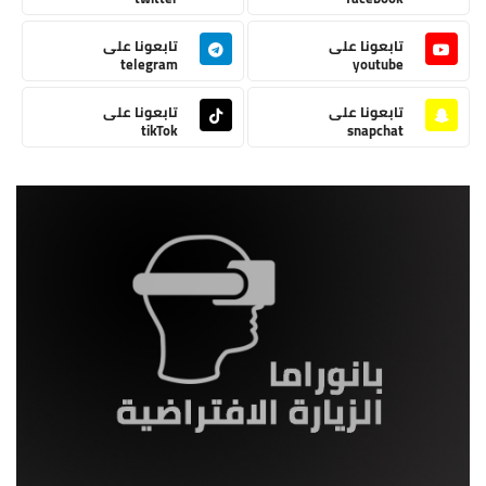
تابعونا على
تابعونا على
telegram
youtube
تابعونا على
تابعونا على
tikTok
snapchat