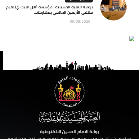
برعاية العتبة الحسينية.. مؤسسة أهل البيت (ع) تقيم
ملتقى الأربعين العالمي بمشاركة...
06/08/2026
بوابة الامام الحسين الالكترونية