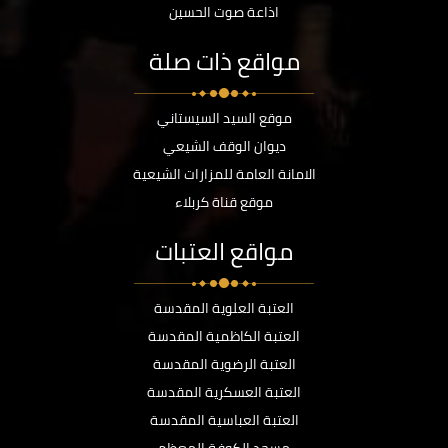
اذاعة صوت الحسين
مواقع ذات صلة
موقع السيد السيستاني
ديوان الوقف الشيعي
الامانة العامة للمزارات الشيعية
موقع قناة كربلاء
مواقع العتبات
العتبة العلوية المقدسة
العتبة الكاظمية المقدسة
العتبة الرضوية المقدسة
العتبة العسكرية المقدسة
العتبة العباسية المقدسة