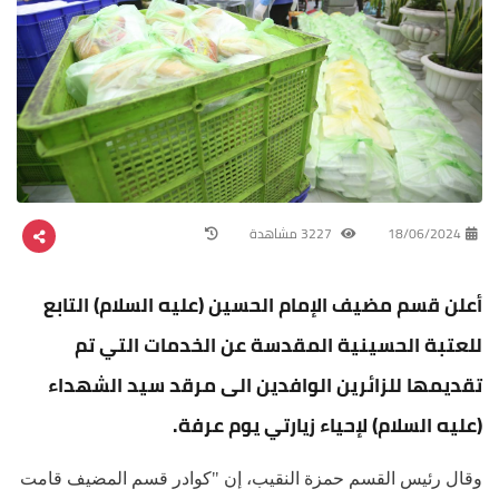
18/06/2024
3227 مشاهدة
أعلن قسم مضيف الإمام الحسين (عليه السلام) التابع
للعتبة الحسينية المقدسة عن الخدمات التي تم
تقديمها للزائرين الوافدين الى مرقد سيد الشهداء
(عليه السلام) لإحياء زيارتي يوم عرفة.
وقال رئيس القسم حمزة النقيب، إن "كوادر قسم المضيف قامت