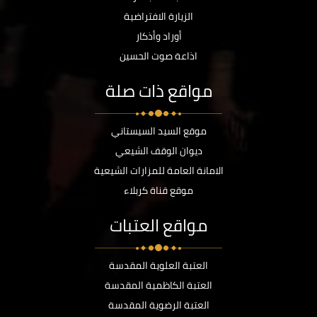
الزيارة الافتراضية
أوراد وأذكار
اذاعة صوت الحسين
مواقع ذات صلة
موقع السيد السيستاني
ديوان الوقف الشيعي
الامانة العامة للمزارات الشيعية
موقع قناة كربلاء
مواقع العتبات
العتبة العلوية المقدسة
العتبة الكاظمية المقدسة
العتبة الرضوية المقدسة