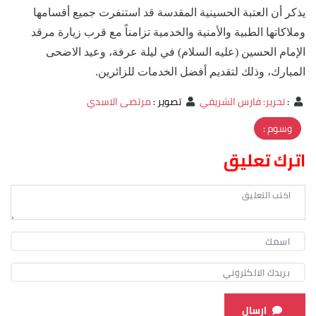
يذكر أن العتبة الحسينية المقدسة قد استنفرت جميع أقسامها
وملاكاتها الطبية والأمنية والخدمية تزامناً مع قرب زيارة مرقد
الإمام الحسين (عليه السلام) في ليلة عرفة، وعيد الاضحى
المبارك، وذلك لتقديم أفضل الخدمات للزائرين.
:
تحرير: فارس الشريفي
تصوير
:
مرتضى الاسدي
وسوم :
اترك تعليق
ارسال