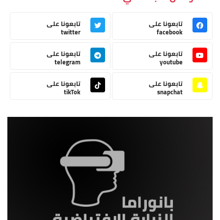
تابعونا على
تابعونا على
twitter
facebook
تابعونا على
تابعونا على
telegram
youtube
تابعونا على
تابعونا على
tikTok
snapchat