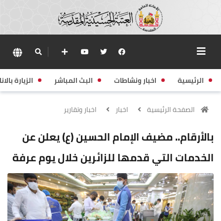
الرئيسية
اخبار ونشاطات
البث المباشر
الزيارة بالانا
الصفحة الرئيسية
اخبار
اخبار وتقارير
بالأرقام.. مضيف الإمام الحسين (ع) يعلن عن
الخدمات التي قدمها للزائرين خلال يوم عرفة