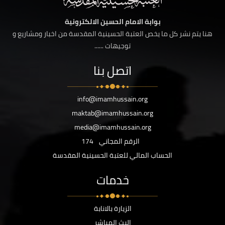
بوابة الامام الحسين الالكترونية
هنا يتم نشر كل ما يخص العتبة الحسينية المقدسة من اخبار ومشاريع و
توجيهات ......
اتصل بنا
info@imamhussain.org
maktab@imamhussain.org
media@imamhussain.org
الرقم المجاني
174
الحساب المالي للعتبة الحسينية المقدسة
خدمات
الزيارة بالانابة
البث المباشر