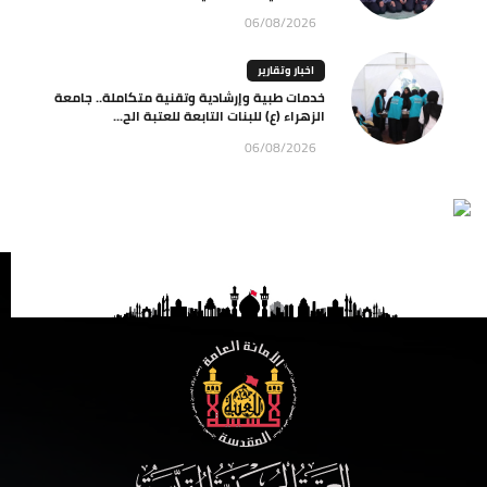
06/08/2026
اخبار وتقارير
خدمات طبية وإرشادية وتقنية متكاملة.. جامعة
الزهراء (ع) للبنات التابعة للعتبة الح...
06/08/2026