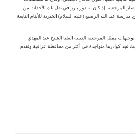
ار المرجعية، إذ كان له دور بارز في نقل تلك الأحداث من
درسة عبد الله الرضيع (عليه السلام) الخيرية للأيتام التابعة
وجيهات ممثل المرجعية الدينية العليا الشيخ عبد المهدي
يث تجد كوادرها متواجدة في أكثر من محافظة عراقية وتقدم