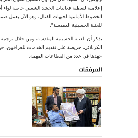
إعلامية لتغطية فعاليات الحشد الشعبي خاصة لواء أنص
الخطوط الأمامية لجبهات القتال، وهو الآن يعمل ضمن م
للعتبة الحسينية المقدسة".
يذكر أن العتبة الحسينية المقدسة، ومن خلال ترجمة ت
الكربلائي، حريصة على تقديم الخدمات للعراقيين، ح
جهدها في عدد من القطاعات المهمة.
المرفقات