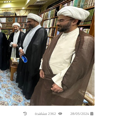
28/05/2024
2362 مشاهدة