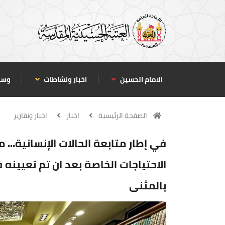
الامام الحسين
اخبار ونشاطات
وسا
الصفحة الرئيسية
اخبار
اخبار وتقارير
في إطار متابعة الحالات الإنسانية...
الاحتياجات الخاصة بعد ان تم تعيين
بالمثنى