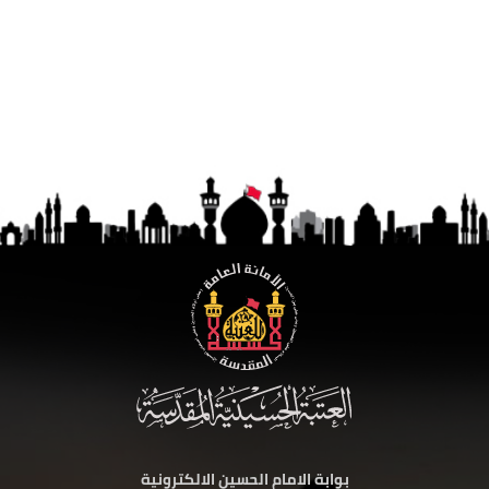
بوابة الامام الحسين الالكترونية