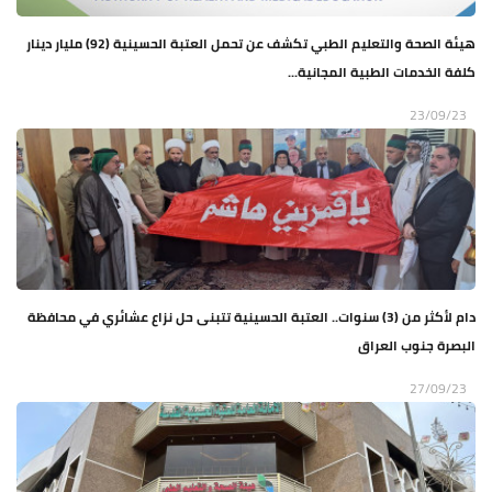
هيئة الصحة والتعليم الطبي تكشف عن تحمل العتبة الحسينية (92) مليار دينار
كلفة الخدمات الطبية المجانية...
23/09/23
دام لأكثر من (3) سنوات.. العتبة الحسينية تتبنى حل نزاع عشائري في محافظة
البصرة جنوب العراق
27/09/23