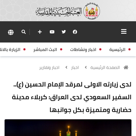
الرئيسية
اخبار ونشاطات
البث المباشر
الزيارة بالانا
الصفحة الرئيسية
اخبار
اخبار وتقارير
لدى زيارته الاولى لمرقد الإمام الحسين (ع)..
السفير السعودي لدى العراق: كربلاء مدينة
حضارية ومتميزة بكل جوانبها