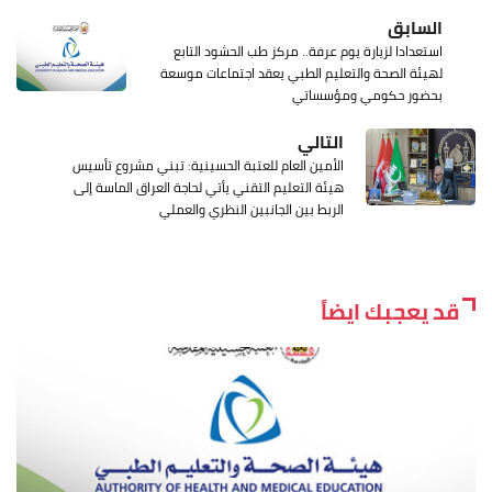
السابق
استعدادا لزيارة يوم عرفة.. مركز طب الحشود التابع
لهيئة الصحة والتعليم الطبي يعقد اجتماعات موسعة
بحضور حكومي ومؤسساتي
التالي
الأمين العام للعتبة الحسينية: تبني مشروع تأسيس
هيئة التعليم التقني يأتي لحاجة العراق الماسة إلى
الربط بين الجانبين النظري والعملي
قد يعجبك ايضاً