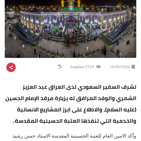
14/05/2024
3723 مشاهدة
تشرف السفير السعودي لدى العراق عبد العزيز
الشمري والوفد المرافق له بزيارة مرقد الإمام الحسين
(عليه السلام)، والاطلاع على ابرز المشاريع الانسانية
والخدمية التي تنفذها العتبة الحسينية المقدسة.
وأكد الامين العام للعتبة الحسينية المقدسة الاستاذ حسن رشيد