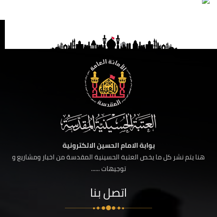
بوابة الامام الحسين الالكترونية
هنا يتم نشر كل ما يخص العتبة الحسينية المقدسة من اخبار ومشاريع و
توجيهات ......
اتصل بنا