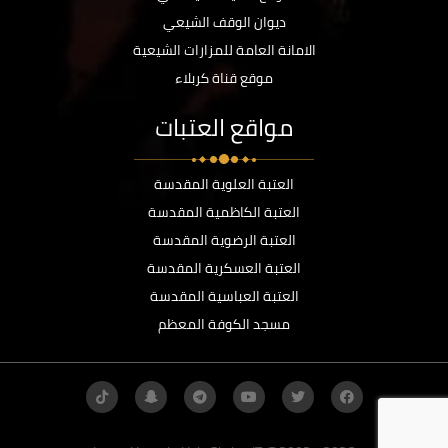
ديوان الوقف الشيعي
الامانة العامة للمزارات الشيعية
موقع قناة كربلاء
مواقع العتبات
العتبة العلوية المقدسة
العتبة الكاظمية المقدسة
العتبة الرضوية المقدسة
العتبة العسكرية المقدسة
العتبة العباسية المقدسة
مسجد الكوفة المعظم