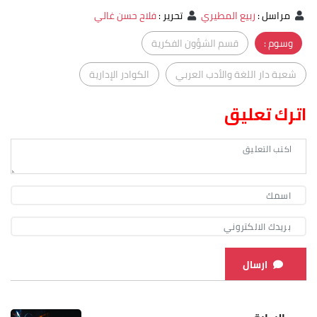
مراسل
:
ربيع المطيري
تحرير
:
فلاح حسن غالي
وسوم :
قسم الشؤون الفكرية
شعبة دار اللغة والأدب العربي
الكوادر الإدارية
اترك تعليق
ارسال