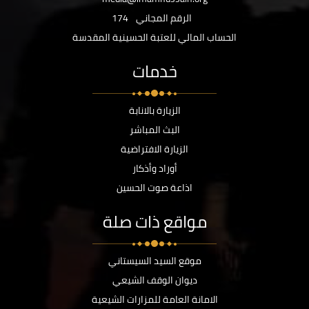
الرقم المجاني
174
الحساب المالي للعتبة الحسينية المقدسة
خدمات
الزيارة بالانابة
البث المباشر
الزيارة الافتراضية
أوراد وأذكار
اذاعة صوت الحسين
مواقع ذات صلة
موقع السيد السيستاني
ديوان الوقف الشيعي
الامانة العامة للمزارات الشيعية