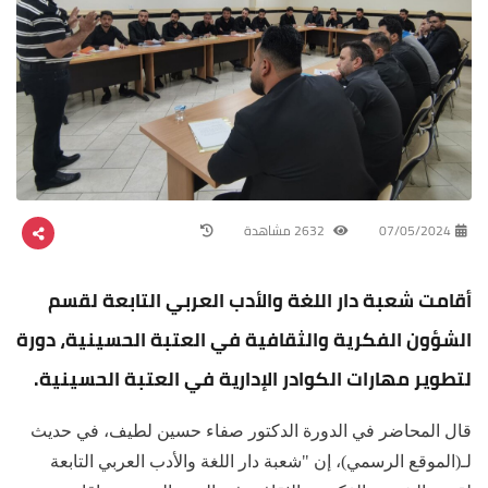
07/05/2024
2632 مشاهدة
أقامت شعبة دار اللغة والأدب العربي التابعة لقسم
الشؤون الفكرية والثقافية في العتبة الحسينية، دورة
لتطوير مهارات الكوادر الإدارية في العتبة الحسينية.
قال المحاضر في الدورة الدكتور صفاء حسين لطيف، في حديث
لـ(الموقع الرسمي)، إن "شعبة دار اللغة والأدب العربي التابعة