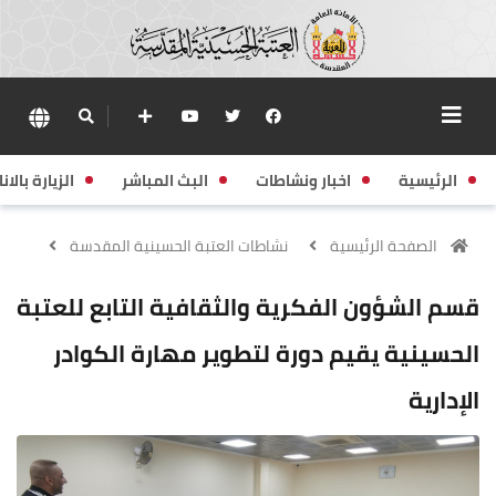
الرئيسية
اخبار ونشاطات
البث المباشر
الزيارة بالانا
الصفحة الرئيسية
نشاطات العتبة الحسينية المقدسة
قسم الشؤون الفكرية والثقافية التابع للعتبة
الحسينية يقيم دورة لتطوير مهارة الكوادر
الإدارية