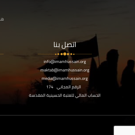
هنا
اتصل بنا
info@imamhussain.org
maktab@imamhussain.org
media@imamhussain.org
الرقم المجاني
174
الحساب المالي للعتبة الحسينية المقدسة