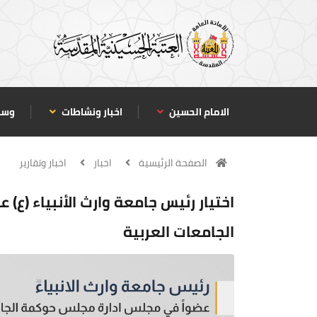
الامام الحسين
اخبار ونشاطات
وسا
الصفحة الرئيسية
اخبار
اخبار وتقارير
اختيار رئيس جامعة وارث الأنبياء (
الجامعات العربية