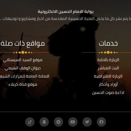
بوابة الامام الحسين الالكترونية
 يتم نشر كل ما يخص العتبة الحسينية المقدسة من اخبار ومشاريع و توجيهات ....
خدمات
مواقع ذات صلة
الزيارة بالانابة
موقع السيد السيستاني
البث المباشر
ديوان الوقف الشيعي
الزيارة الافتراضية
الامانة العامة للمزارات الشيع
أوراد وأذكار
موقع قناة كربلاء
اذاعة صوت الحسين