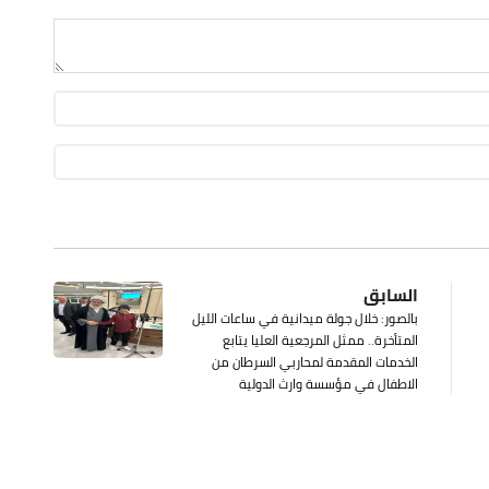
السابق
بالصور: خلال جولة ميدانية في ساعات الليل
المتأخرة.. ممثل المرجعية العليا يتابع
الخدمات المقدمة لمحاربي السرطان من
الاطفال في مؤسسة وارث الدولية