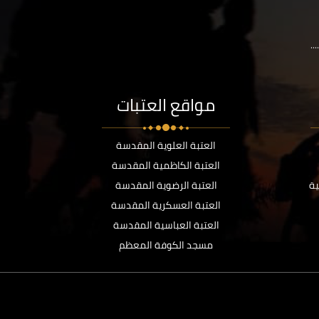
..
مواقع العتبات
العتبة العلوية المقدسة
العتبة الكاظمية المقدسة
ية
العتبة الرضوية المقدسة
العتبة العسكرية المقدسة
العتبة العباسية المقدسة
مسجد الكوفة المعظم