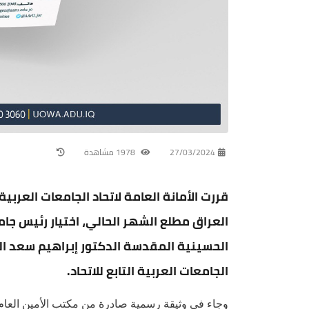
27/03/2024
1978 مشاهدة
العراق مطلع الشهر الحالي، اختيار رئيس جامعة
الحسينية المقدسة الدكتور إبراهيم سعد ا
الجامعات العربية التابع للاتحاد.
وجاء في وثيقة رسمية صادرة من مكتب الأمين العام 