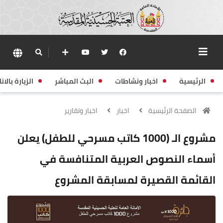
الرئيسية
اخبار ونشاطات
البث المباشر
الزيارة بالانا
الصفحة الرئيسية
اخبار
اخبار وتقارير
مشروع الـ (1000 كاتب مسرحي للطفل) يعلن
أسماء النصوص العربية المتنافسة في
القائمة القصيرة لمسابقة المشروع