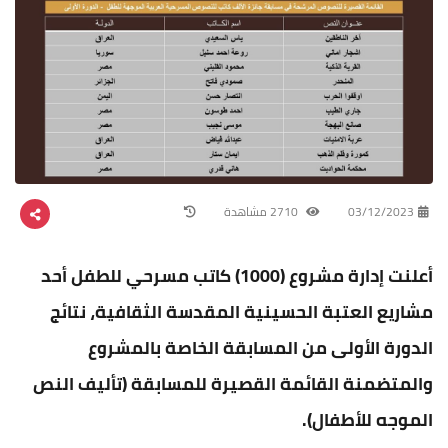
03/12/2023
2710 مشاهدة
أعلنت إدارة مشروع (1000) كاتب مسرحي للطفل أحد
مشاريع العتبة الحسينية المقدسة الثقافية، نتائج
الدورة الأولى من المسابقة الخاصة بالمشروع
والمتضمنة القائمة القصيرة للمسابقة (تأليف النص
الموجه للأطفال).