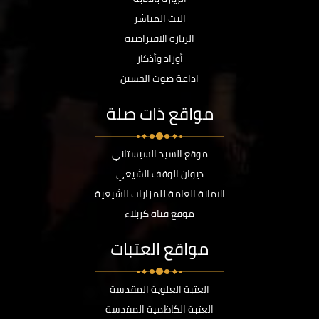
البث المباشر
الزيارة الافتراضية
أوراد وأذكار
اذاعة صوت الحسين
مواقع ذات صلة
موقع السيد السيستاني
ديوان الوقف الشيعي
الامانة العامة للمزارات الشيعية
موقع قناة كربلاء
مواقع العتبات
العتبة العلوية المقدسة
العتبة الكاظمية المقدسة