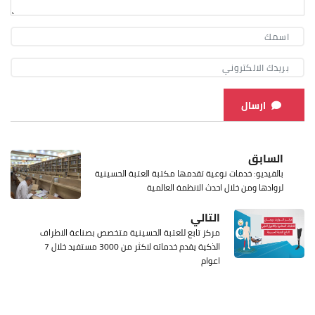
ارسال
السابق
بالفيديو: خدمات نوعية تقدمها مكتبة العتبة الحسينية
لروادها ومن خلال احدث الانظمة العالمية
التالي
مركز تابع للعتبة الحسينية متخصص بصناعة الاطراف
الذكية يقدم خدماته لاكثر من 3000 مستفيد خلال 7
اعوام