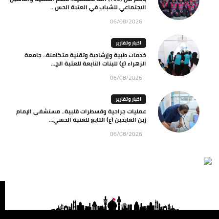
الاجتماعي للشباب في العتبة الحس...
06/08/2026
اخبار وتقارير
خدمات طبية وإرشادية وتقنية متكاملة.. جامعة
الزهراء (ع) للبنات التابعة للعتبة الح...
06/08/2026
اخبار وتقارير
عمليات جراحية وقسطرات قلبية.. مستشفى الإمام
زين العابدين (ع) التابع للعتبة الحسي...
06/08/2026