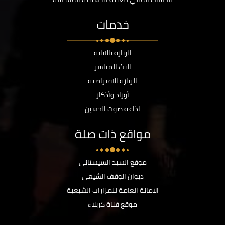
خدمات
الزيارة بالانابة
البث المباشر
الزيارة الافتراضية
أوراد وأذكار
اذاعة صوت الحسين
مواقع ذات صلة
موقع السيد السيستاني
ديوان الوقف الشيعي
الامانة العامة للمزارات الشيعية
موقع قناة كربلاء