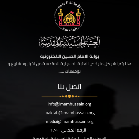
بوابة الامام الحسين الالكترونية
هنا يتم نشر كل ما يخص العتبة الحسينية المقدسة من اخبار ومشاريع و
توجيهات ......
اتصل بنا
info@imamhussain.org
maktab@imamhussain.org
media@imamhussain.org
الرقم المجاني
174
الحساب المالي للعتبة الحسينية المقدسة