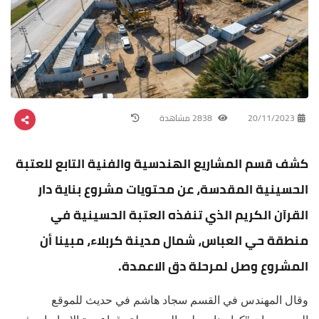
20/11/2023
2838 مشاهدة
كشف قسم المشاريع الهندسية والفنية التابع للعتبة
الحسينية المقدسة، عن محتويات مشروع بناية دار
القرآن الكريم الذي تنفذه العتبة الحسينية في
منطقة حي العباس، شمال مدينة كربلاء، مبينا أن
المشروع وصل لمرحلة دق الاعمدة.
وقال المهندس في القسم سجاد هاشم في حديث للموقع