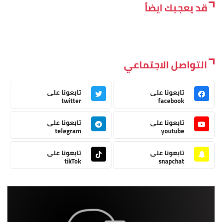
قد يعجبك ايضاً
التواصل الاجتماعي
تابعونا على
تابعونا على
twitter
facebook
تابعونا على
تابعونا على
telegram
youtube
تابعونا على
تابعونا على
tikTok
snapchat