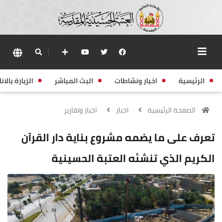
الرئيسية
اخبار ونشاطات
البث المباشر
الزيارة بالانا
الصفحة الرئيسية
اخبار
اخبار وتقارير
تعرف على ما يضمه مشروع بناية دار القرآن
الكريم الذي تنشئه العتبة الحسينية