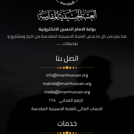
بوابة الامام الحسين الالكترونية
هنا يتم نشر كل ما يخص العتبة الحسينية المقدسة من اخبار ومشاريع و
توجيهات ......
اتصل بنا
info@imamhussain.org
maktab@imamhussain.org
media@imamhussain.org
الرقم المجاني
174
الحساب المالي للعتبة الحسينية المقدسة
خدمات