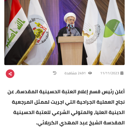
11/11/2023
2491 مشاهدة
أعلن رئيس قسم إعلام العتبة الحسينية المقدسة، عن
نجاح العملية الجراحية التي اجريت لممثل المرجعية
الدينية العليا، والمتولي الشرعي للعتبة الحسينية
المقدسة الشيخ عبد المهدي الكربلائي.