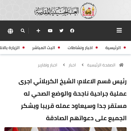
الرئيسية
اخبار ونشاطات
البث المباشر
الزيارة بالانا
الصفحة الرئيسية
اخبار
اخبار وتقارير
رئيس قسم الاعلام: الشيخ الكربلائي اجرى
عملية جراحية ناجحة والوضع الصحي له
مستقر جدا وسيعاود عمله قريبا ويشكر
الجميع على دعواتهم الصادقة