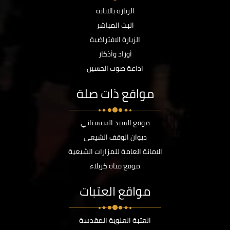
الزيارة بالانابة
البث المباشر
الزيارة الافتراضية
أوراد وأذكار
اذاعة صوت الحسين
مواقع ذات صلة
موقع السيد السيستاني
ديوان الوقف الشيعي
الامانة العامة للمزارات الشيعية
موقع قناة كربلاء
مواقع العتبات
العتبة العلوية المقدسة