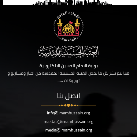
بوابة الامام الحسين الالكترونية
هنا يتم نشر كل ما يخص العتبة الحسينية المقدسة من اخبار ومشاريع و
توجيهات ......
اتصل بنا
info@imamhussain.org
maktab@imamhussain.org
media@imamhussain.org