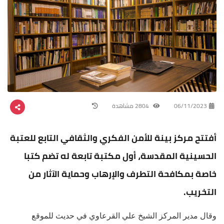
06/11/2023
2804 مشاهدة
أفتتح مركز بينة للأمن الفكري والثقافي التابع للعتبة
الحسينية المقدسة، أول مكتبة تابعة له تضم كتبا
خاصة بمكافحة التطرف والإرهاب وحماية الآثار من
التخريب.
وقال مدير المركز الشيخ علي القرعاوي في حديث للموقع