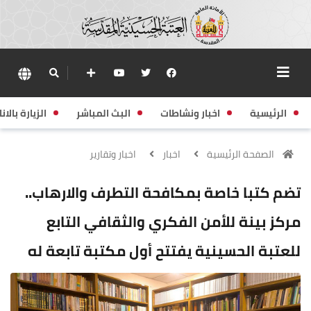
الرئيسية
اخبار ونشاطات
البث المباشر
الزيارة بالانا
الصفحة الرئيسية
اخبار
اخبار وتقارير
تضم كتبا خاصة بمكافحة التطرف والارهاب..
مركز بينة للأمن الفكري والثقافي التابع
للعتبة الحسينية يفتتح أول مكتبة تابعة له