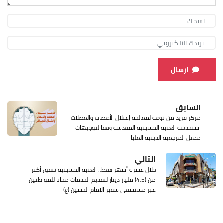
ارسال
السابق
مركز فريد من نوعه لمعالجة إعتلال الأعصاب والعضلات
استحدثته العتبة الحسينية المقدسة وفقا لتوجيهات
ممثل المرجعية الدينية العليا
التالي
خلال عشرة أشهر فقط.. العتبة الحسينية تنفق أكثر
من (4.5) مليار دينار لتقديم الخدمات مجانا للمواطنين
عبر مستشفى سفير الإمام الحسين (ع)