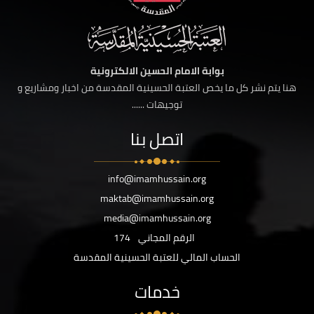
بوابة الامام الحسين الالكترونية
هنا يتم نشر كل ما يخص العتبة الحسينية المقدسة من اخبار ومشاريع و
توجيهات ......
اتصل بنا
info@imamhussain.org
maktab@imamhussain.org
media@imamhussain.org
الرقم المجاني
174
الحساب المالي للعتبة الحسينية المقدسة
خدمات