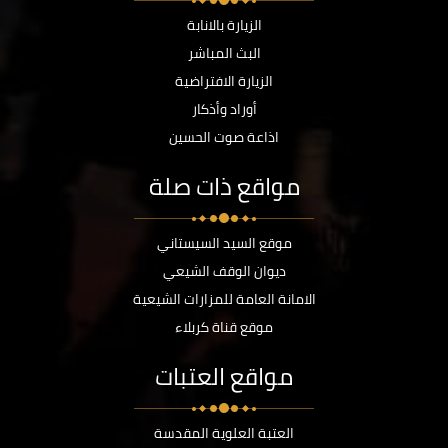
الزيارة بالانابة
البث المباشر
الزيارة الافتراضية
أوراد وأذكار
اذاعة صوت الحسين
مواقع ذات صلة
موقع السيد السيستاني
ديوان الوقف الشيعي
الامانة العامة للمزارات الشيعية
موقع قناة كربلاء
مواقع العتبات
العتبة العلوية المقدسة