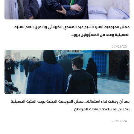
ممثل المرجعية العليا الشيخ عبد المهدي الكربلائي والامين العام للعتبة
الحسينية وعدد من المسؤولين يزور...
22/02/25
بعد أن وجهت نداء استغاثة… ممثل المرجعية الدينية يوجه العتبة الحسينية
بتقديم المساعدة العاجلة للمواطن...
27/01/24