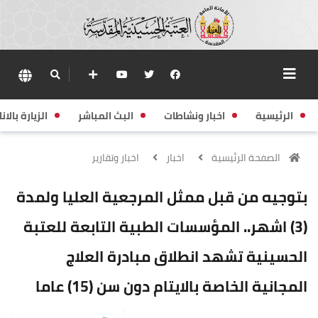
الرئيسية
اخبار ونشاطات
البث المباشر
الزيارة بالانا
الصفحة الرئيسية
اخبار
اخبار وتقارير
بتوجيه من قبل ممثل المرجعية العليا ولمدة
(3) اشهر.. المؤسسات الطبية التابعة للعتبة
الحسينية تشهد انطلاق مبادرة العلاج
المجانية الخاصة بالايتام دون سن (15) عاما