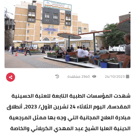
24/10/2023
2940 مشاهدة
شهدت المؤسسات الطبية التابعة للعتبة الحسينية
المقدسة، اليوم الثلاثاء 24 تشرين الأول/ 2023، أنطلاق
مبادرة العلاج المجانية التي وجه بها ممثل المرجعية
الدينية العليا الشيخ عبد المهدي الكربلائي والخاصة