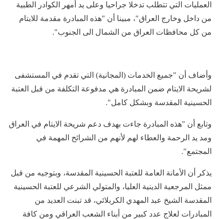
العمليات التي تتطلب تدخلا جراحيا وعلى يد أمهر الكوادر الطبية
من داخل وخارج العراق"، مبينا أن "هذه المبادرة مقدمة للايتام
من كل محافظات العراق من الشمال الى الجنوب".
وأضاف أن "جميع الخدمات (المجانية) التي تقدم في المستشفى
لشريحة الايتام ضمن المبادرة هي مدفوعة التكلفة من قبل العتبة
الحسينية المقدسة وبشكل كامل".
وتابع أن "هذه المبادرة جاءت بهدف دعم شريحة الايتام في العراق
ومد يد الرحمة والعطاء لهم لأنهم من الشرائح المهمة في
المجتمع".
يذكر أن الأمانة العامة للعتبة الحسينية المقدسة، وبتوجيه من قبل
ممثل المرجعية الدينية العليا، والمتولي الشرعي للعتبة الحسينية
المقدسة الشيخ عبد المهدي الكربلائي، قد تبنت العديد من
المبادرات لعلاج عدد كبير من أبناء الشعب العراقي ومن كافة