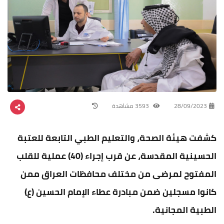
28/09/2023
3593 مشاهدة
كشفت هيئة الصحة، والتعليم الطبي التابعة للعتبة
الحسينية المقدسة، عن قرب إجراء (40) عملية للقلب
المفتوح لمرضى من مختلف محافظات العراق ممن
كانوا مسجلين ضمن مبادرة عطاء الإمام الحسين (ع)
الطبية المجانية.