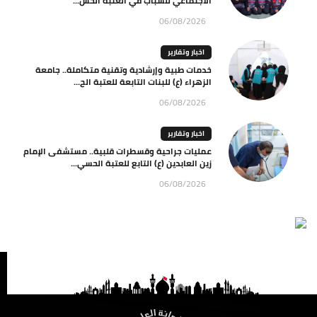
الاجتماعي للشباب في العتبة الحس...
06/08/2026
اخبار وتقارير
خدمات طبية وإرشادية وتقنية متكاملة.. جامعة
الزهراء (ع) للبنات التابعة للعتبة الح...
06/08/2026
اخبار وتقارير
عمليات جراحية وقسطرات قلبية.. مستشفى الإمام
زين العابدين (ع) التابع للعتبة الحسي...
06/08/2026