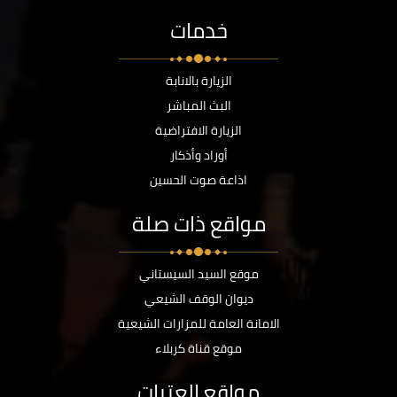
خدمات
الزيارة بالانابة
البث المباشر
الزيارة الافتراضية
أوراد وأذكار
اذاعة صوت الحسين
مواقع ذات صلة
موقع السيد السيستاني
ديوان الوقف الشيعي
الامانة العامة للمزارات الشيعية
موقع قناة كربلاء
مواقع العتبات