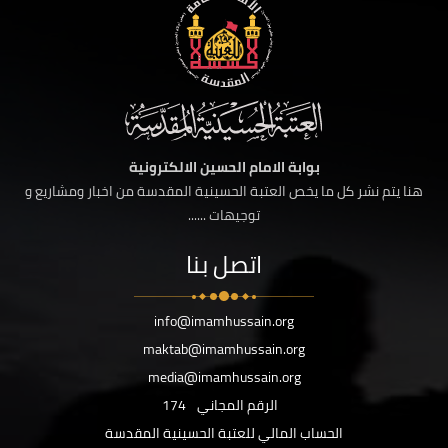
بوابة الامام الحسين الالكترونية
هنا يتم نشر كل ما يخص العتبة الحسينية المقدسة من اخبار ومشاريع و
توجيهات ......
اتصل بنا
info@imamhussain.org
maktab@imamhussain.org
media@imamhussain.org
الرقم المجاني
174
الحساب المالي للعتبة الحسينية المقدسة