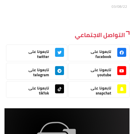
03/08/22
التواصل الاجتماعي
تابعونا على
تابعونا على
twitter
facebook
تابعونا على
تابعونا على
telegram
youtube
تابعونا على
تابعونا على
tikTok
snapchat