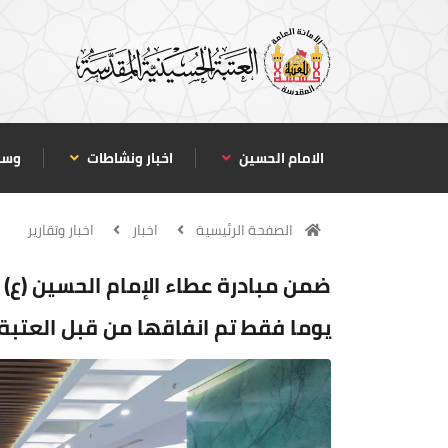
الامام الحسين
اخبار ونشاطات
وسا
الصفحة الرئيسية
اخبار
اخبار وتقارير
يوما فقط تم انفاقها من قبل العتبة