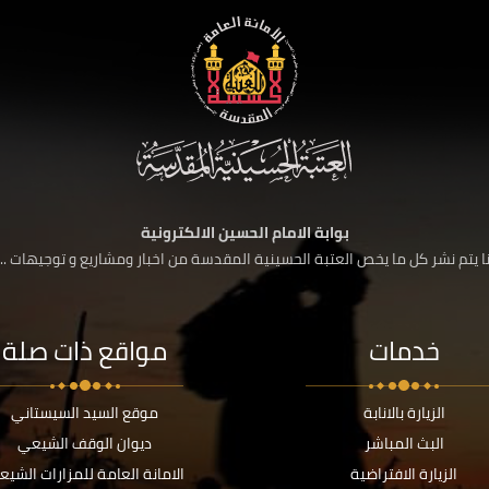
بوابة الامام الحسين الالكترونية
 يتم نشر كل ما يخص العتبة الحسينية المقدسة من اخبار ومشاريع و توجيهات ....
خدمات
مواقع ذات صلة
الزيارة بالانابة
موقع السيد السيستاني
البث المباشر
ديوان الوقف الشيعي
الزيارة الافتراضية
الامانة العامة للمزارات الشيع