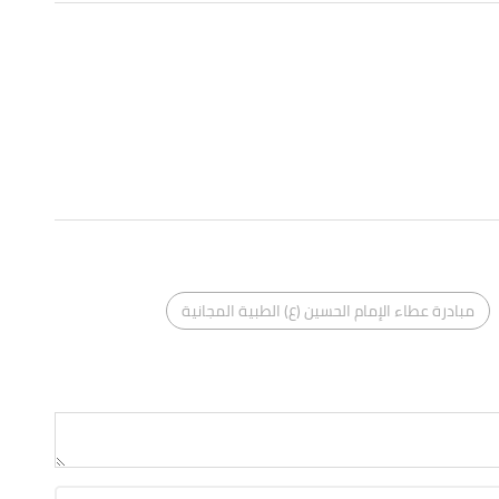
مبادرة عطاء الإمام الحسين (ع) الطبية المجانية