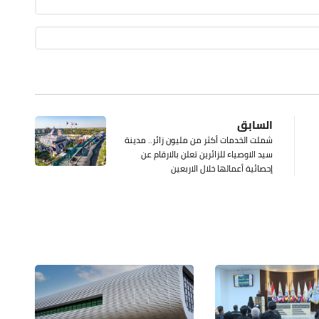
السابق
شملت الخدمات أكثر من مليون زائر.. مدينة
سيد الاوصياء للزائرين تعلن بالارقام عن
إحصائية أعمالها خلال الاربعين