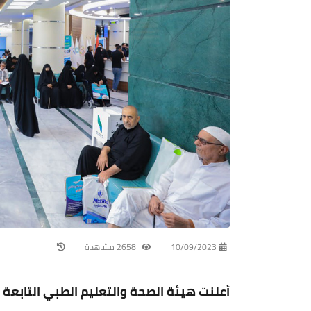
10/09/2023
2658 مشاهدة
أعلنت هيئة الصحة والتعليم الطبي التابعة 