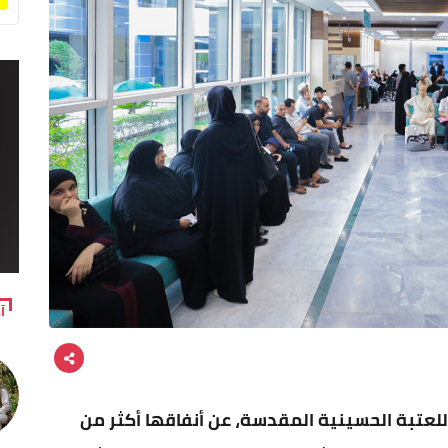
آ
للعتبة الحسينية المقدسة، عن أنفاقها أكثر من