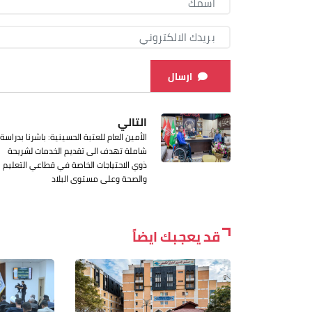
ارسال
التالي
الأمين العام للعتبة الحسينية: باشرنا بدراسة
شاملة تهدف الى تقديم الخدمات لشريحة
ذوي الاحتياجات الخاصة في قطاعي التعليم
والصحة وعلى مستوى البلاد
قد يعجبك ايضاً