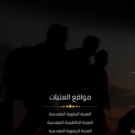
..
مواقع العتبات
العتبة العلوية المقدسة
العتبة الكاظمية المقدسة
ية
العتبة الرضوية المقدسة