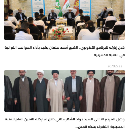
خلال زيارته للبرنامج التطويري.. الشيخ أحمد سلمان يشيد بأداء المواهب القرآنية
في العتبة الحسينية
20/02/22
وكيل المرجع الاعلى السيد جواد الشهرستاني خلال مباركته للامين العام للعتبة
الحسينية: التشرف بهذه المس...