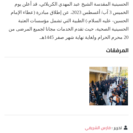
الحسينية المقدسة الشيخ عبد المهدي الكربلائي، قد أعلن يوم
الخميس 3 آب/ أغسطس 2023، عن إطلاق مبادرة (عطاء الإمام
الحسين- عليه السلام-) الطبية التي تشمل مؤسسات العتبة
الحسينية الصحية، حيث تقدم الخدمات مجانا لجميع المرضى من
20 محرم الحرام ولغاية نهاية شهر صفر 1445هـ.
المرفقات
تحرير
:
فارس الشريفي