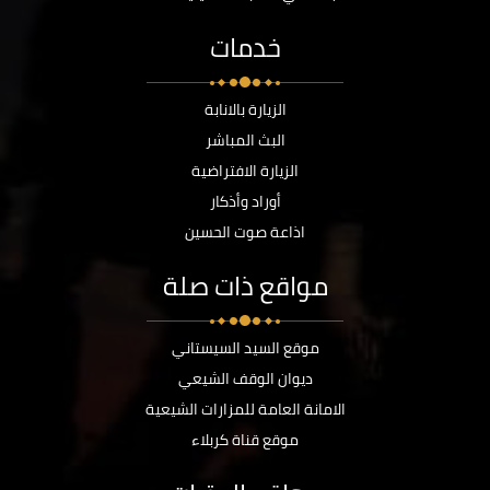
خدمات
الزيارة بالانابة
البث المباشر
الزيارة الافتراضية
أوراد وأذكار
اذاعة صوت الحسين
مواقع ذات صلة
موقع السيد السيستاني
ديوان الوقف الشيعي
الامانة العامة للمزارات الشيعية
موقع قناة كربلاء