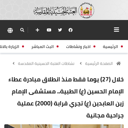
الرئيسية
اخبار ونشاطات
البث المباشر
الزيارة بالانا
الصفحة الرئيسية
نشاطات العتبة الحسينية المقدسة
خلال (27) يوما فقط منذ انطلاق مبادرة عطاء
الإمام الحسين (ع) الطبية.. مستشفى الإمام
زين العابدين (ع) تجري قرابة (2000) عملية
جراحية مجانية