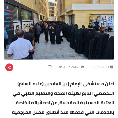
05/09/2023
2647 مشاهدة
أعلن مستشفى الإمام زين العابدين (عليه السلام)
التخصصي التابع لهيئة الصحة والتعليم الطبي في
العتبة الحسينية المقدسة، عن احصائياته الخاصة
بالخدمات التي قدمها منذ أنطلاق ممثل المرجعية