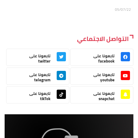
05/07/22
التواصل الاجتماعي
تابعونا على
تابعونا على
twitter
facebook
تابعونا على
تابعونا على
telegram
youtube
تابعونا على
تابعونا على
tikTok
snapchat