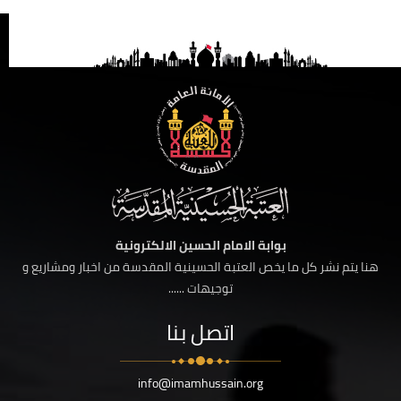
بوابة الامام الحسين الالكترونية
هنا يتم نشر كل ما يخص العتبة الحسينية المقدسة من اخبار ومشاريع و
توجيهات ......
اتصل بنا
info@imamhussain.org