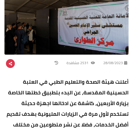
28/08/2023
2531 مشاهدة
أعلنت هيئة الصحة والتعليم الطبي في العتبة
الحسينية المقدسة، عن البدء بتطبيق خطتها الخاصة
بزيارة الأربعين، كاشفة عن ادخالها اجهزة حديثة
تستخدم لأول مرة في الزيارات المليونية بهدف تقديم
أفضل الخدمات، فضلا عن نشر متطوعين من مختلف