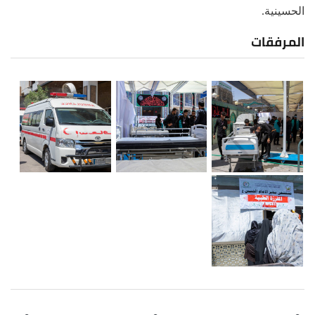
الحسينية.
المرفقات