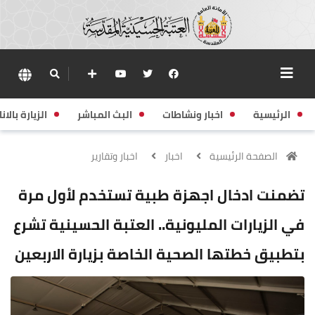
الرئيسية
اخبار ونشاطات
البث المباشر
الزيارة بالانا
الصفحة الرئيسية
اخبار
اخبار وتقارير
تضمنت ادخال اجهزة طبية تستخدم لأول مرة
في الزيارات المليونية.. العتبة الحسينية تشرع
بتطبيق خطتها الصحية الخاصة بزيارة الاربعين