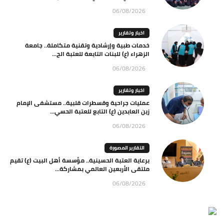
06/08/2026
اخبار وتقارير
خدمات طبية وإرشادية وتقنية متكاملة.. جامعة
الزهراء (ع) للبنات التابعة للعتبة الح...
06/08/2026
اخبار وتقارير
عمليات جراحية وقسطرات قلبية.. مستشفى الإمام
زين العابدين (ع) التابع للعتبة الحسي...
06/08/2026
التقارير المصورة
برعاية العتبة الحسينية.. مؤسسة أهل البيت (ع) تقيم
ملتقى الأربعين العالمي بمشاركة...
06/08/2026