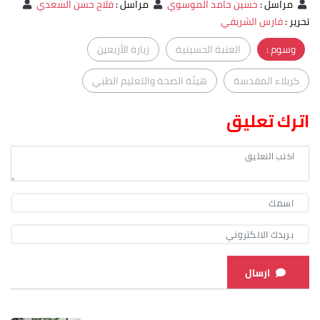
مراسل
:
حسين حامد الموسوي
مراسل
:
فلاح حسن السعدي
تحرير
:
فارس الشريفي
وسوم :
العتبة الحسينية
زيارة الأربعين
كربلاء المقدسة
هيئة الصحة والتعليم الطبي
اترك تعليق
ارسال