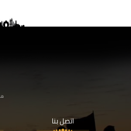
هنا
اتصل بنا