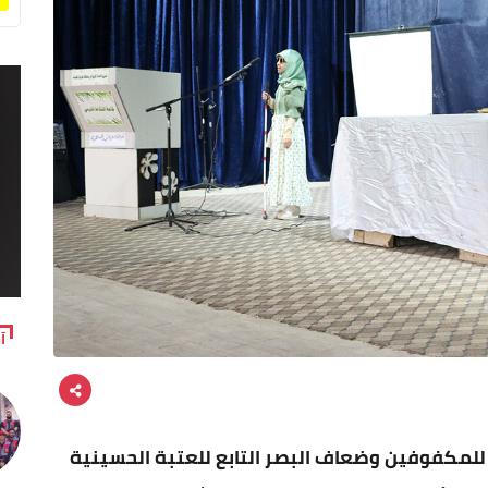
آ
) للمكفوفين وضعاف البصر التابع للعتبة الحسينية