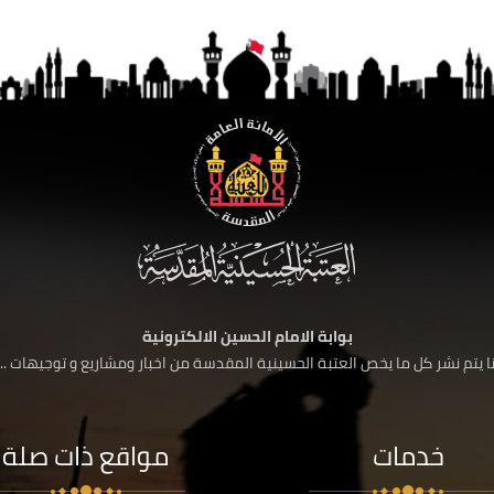
بوابة الامام الحسين الالكترونية
 يتم نشر كل ما يخص العتبة الحسينية المقدسة من اخبار ومشاريع و توجيهات ....
خدمات
مواقع ذات صلة