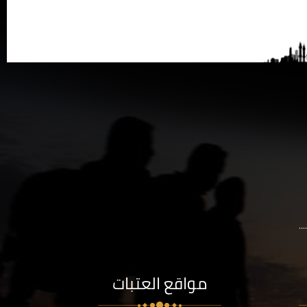
..
مواقع العتبات