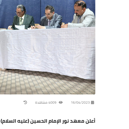
16/04/2023
4009 مشاهدة
أعلن معهد نور الإمام الحسين (عليه السلام