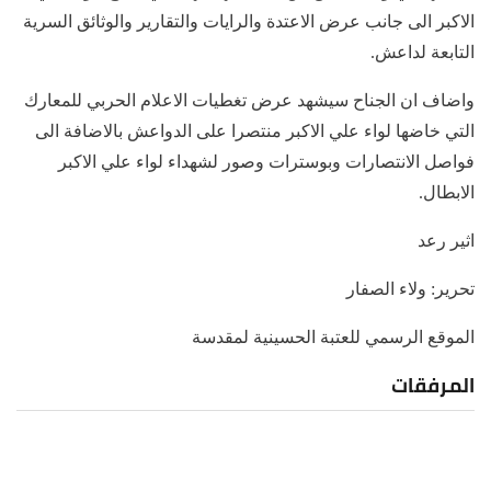
الاكبر الى جانب عرض الاعتدة والرايات والتقارير والوثائق السرية
التابعة لداعش.
واضاف ان الجناح سيشهد عرض تغطيات الاعلام الحربي للمعارك
التي خاضها لواء علي الاكبر منتصرا على الدواعش بالاضافة الى
فواصل الانتصارات وبوسترات وصور لشهداء لواء علي الاكبر
الابطال.
اثير رعد
تحرير: ولاء الصفار
الموقع الرسمي للعتبة الحسينية لمقدسة
المرفقات