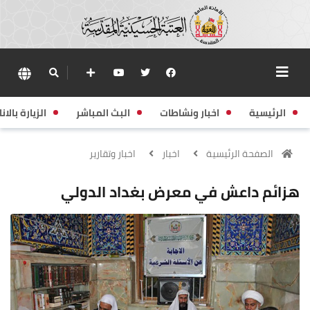
الرئيسية
اخبار ونشاطات
البث المباشر
الزيارة بالانا
الصفحة الرئيسية
اخبار
اخبار وتقارير
هزائم داعش في معرض بغداد الدولي