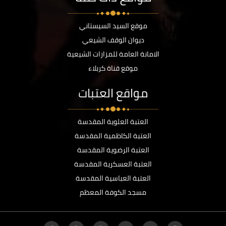
موقع السيد السيستاني
ديوان الوقف الشيعي
الامانة العامة للمزارات الشيعية
موقع قناة كربلاء
مواقع العتبات
العتبة العلوية المقدسة
العتبة الكاظمية المقدسة
العتبة الرضوية المقدسة
العتبة العسكرية المقدسة
العتبة العباسية المقدسة
مسجد الكوفة المعظم