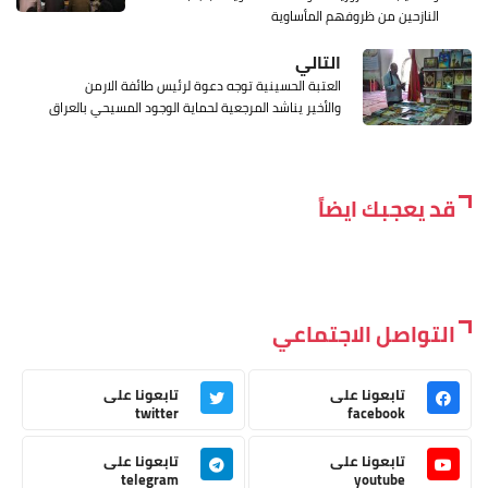
النازحين من ظروفهم المأساوية
التالي
العتبة الحسينية توجه دعوة لرئيس طائفة الارمن
والأخير يناشد المرجعية لحماية الوجود المسيحي بالعراق
قد يعجبك ايضاً
التواصل الاجتماعي
تابعونا على
تابعونا على
twitter
facebook
تابعونا على
تابعونا على
telegram
youtube