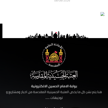
08/08/2026
بوابة الامام الحسين الالكترونية
هنا يتم نشر كل ما يخص العتبة الحسينية المقدسة من اخبار ومشاريع و
توجيهات ......