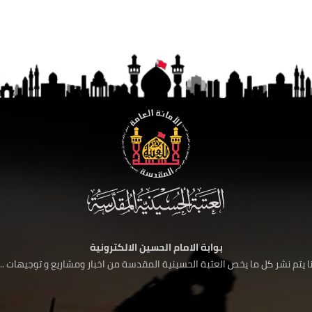
بوابة الامام الحسين الالكترونية
 يتم نشر كل ما يخص العتبة الحسينية المقدسة من اخبار ومشاريع و توجيهات ....