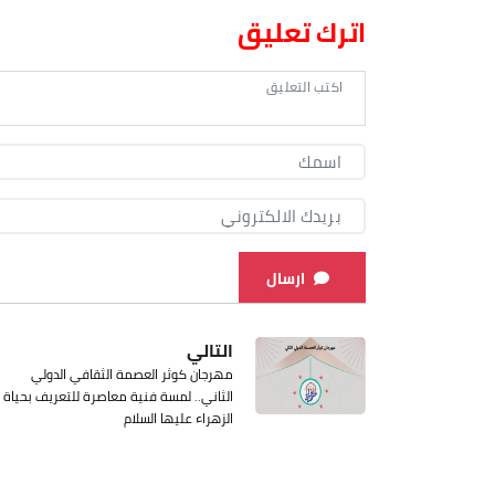
اترك تعليق
ارسال
التالي
مهرجان كوثر العصمة الثقافي الدولي
الثاني.. لمسة فنية معاصرة للتعريف بحياة
الزهراء عليها السلام