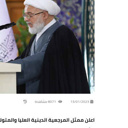
13/01/2023
8071 مشاهدة
اعلن ممثل المرجعية الدينية العليا والمت