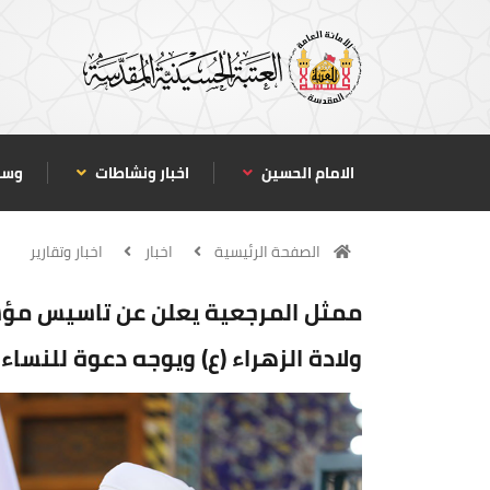
الامام الحسين
اخبار ونشاطات
وسا
الصفحة الرئيسية
اخبار
اخبار وتقارير
ممثل المرجعية يعلن عن تاسيس مؤسس
ولادة الزهراء (ع) ويوجه دعوة للنساء