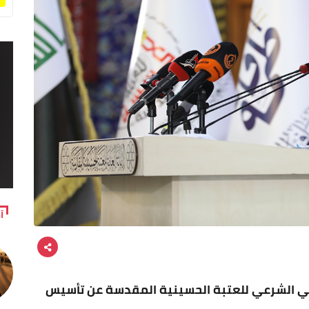
آ
ولي الشرعي للعتبة الحسينية المقدسة عن تأسيس