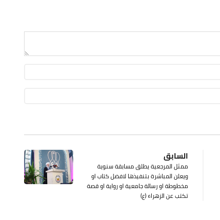
السابق
ممثل المرجعية يطلق مسابقة سنوية
ويعلن المباشرة بتنفيذها لافضل كتاب او
مخطوطة او رسالة جامعية او رواية او قصة
تكتب عن الزهراء (ع)