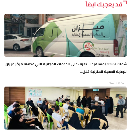
قد يعجبك ايضاً
شملت (3096) مستفيدا... تعرف على الخدمات المجانية التي قدمها مركز ميزان
للرعاية الصحية المنزلية خلال...
14/08/24