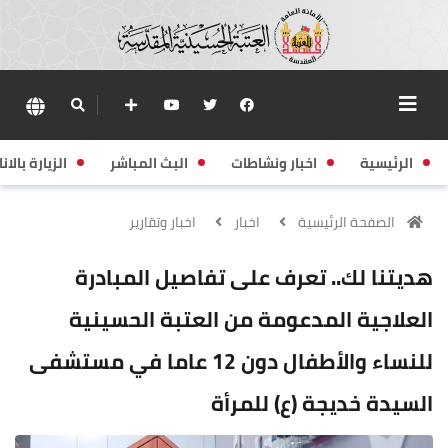
الرئيسية
اخبار ونشاطات
البث المباشر
الزيارة بالانا
الصفحة الرئيسية
اخبار
اخبار وتقارير
هديتنا لك.. تعرف على تفاصيل المبادرة
العلاجية المدعومة من العتبة الحسينية
للنساء والأطفال دون 12 عاما في مستشفى
السيدة خديجة (ع) للمرأة