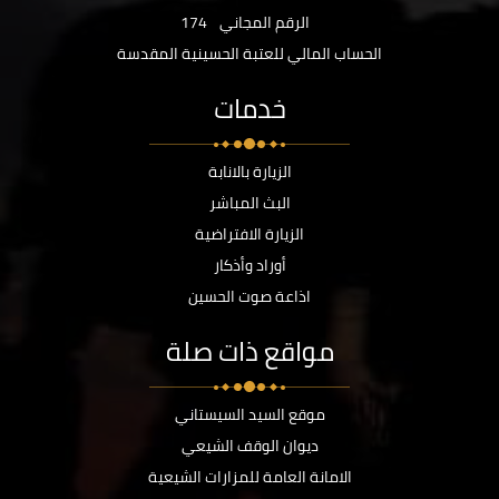
الرقم المجاني
174
الحساب المالي للعتبة الحسينية المقدسة
خدمات
الزيارة بالانابة
البث المباشر
الزيارة الافتراضية
أوراد وأذكار
اذاعة صوت الحسين
مواقع ذات صلة
موقع السيد السيستاني
ديوان الوقف الشيعي
الامانة العامة للمزارات الشيعية