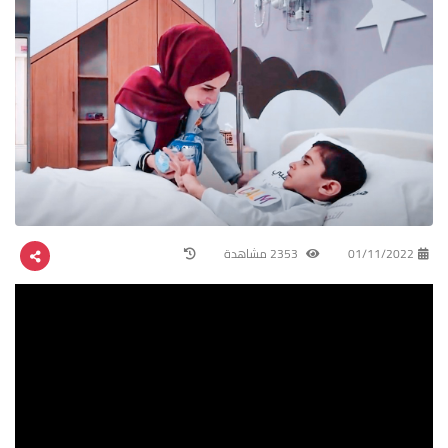
01/11/2022
2353 مشاهدة