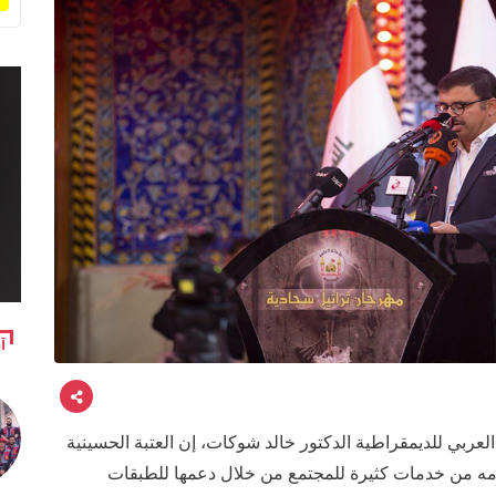
آ
العربي للديمقراطية الدكتور خالد شوكات، إن العتبة الحسينية
قدمه من خدمات كثيرة للمجتمع من خلال دعمها للطبقات