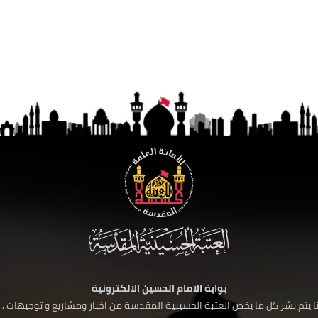
بوابة الامام الحسين الالكترونية
 يتم نشر كل ما يخص العتبة الحسينية المقدسة من اخبار ومشاريع و توجيهات ....