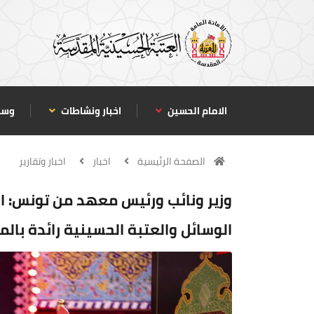
الامام الحسين
اخبار ونشاطات
وسا
الصفحة الرئيسية
اخبار
اخبار وتقارير
وزير ونائب ورئيس معهد من تونس: ا
الوسائل والعتبة الحسينية رائدة بالم