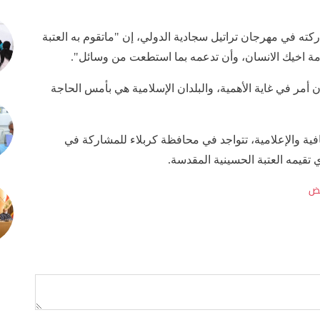
 في مهرجان تراتيل سجادية الدولي، إن "ماتقوم به العتبة
خدمة اخيك الانسان، وأن تدعمه بما استطعت من وسائل".
مر في غاية الأهمية، والبلدان الإسلامية هي بأمس الحاجة
افية والإعلامية، تتواجد في محافظة كربلاء للمشاركة في
 تقيمه العتبة الحسينية المقدسة.
ض