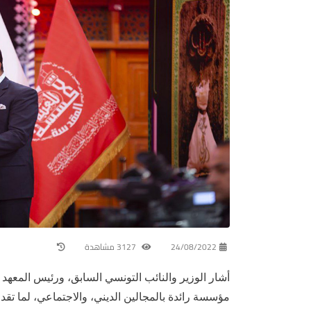
24/08/2022
3127 مشاهدة
أشار الوزير والنائب التونسي السابق، ورئيس المعهد 
مؤسسة رائدة بالمجالين الديني، والاجتماعي، لما ت