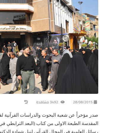
28/08/2015
3492 مشاهدة
صدر مؤخراً عن شعبة البحوث والدراسات القرآنية لقسم 
المقدسة الطبعة الاولى من كتاب (البعد الترابطي في 
رسائل العلمية في المجال القرآني لنيل شهادة الدكتو