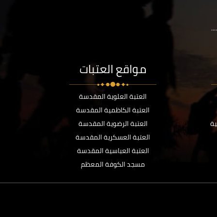
..
مواقع العتبات
العتبة العلوية المقدسة
العتبة الكاظمية المقدسة
ية
العتبة الرضوية المقدسة
العتبة العسكرية المقدسة
العتبة العباسية المقدسة
مسجد الكوفة المعظم