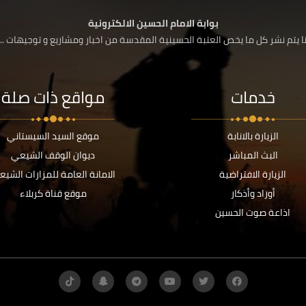
بوابة الامام الحسين الالكترونية
 يتم نشر كل ما يخص العتبة الحسينية المقدسة من اخبار ومشاريع و توجيهات ....
خدمات
مواقع ذات صلة
الزيارة بالانابة
موقع السيد السيستاني
البث المباشر
ديوان الوقف الشيعي
الزيارة الافتراضية
الامانة العامة للمزارات الشيع
أوراد وأذكار
موقع قناة كربلاء
اذاعة صوت الحسين