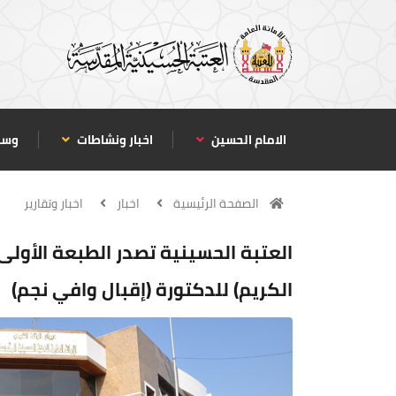
الامام الحسين
اخبار ونشاطات
وسا
الصفحة الرئيسية
اخبار
اخبار وتقارير
العتبة الحسينية تصدر الطبعة الأولى
الكريم) للدكتورة (إقبال وافي نجم)