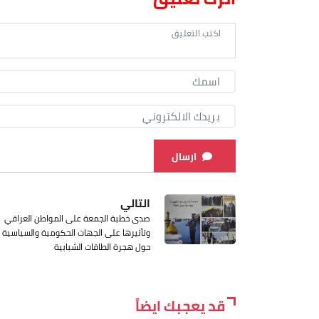
ارسال
التالي
صدى خطبة الجمعة على المواطن العراقي
وتأثيرها على الجهات الحكومية والسياسية
حول هجرة الطاقات الشبابية
قد يعجبك ايضاً