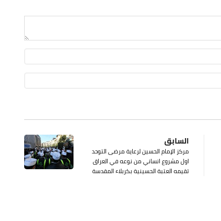
السابق
مركز الإمام الحسين لرعاية مرضى التوحد
اول مشروع انساني من نوعه في العراق
تقيمه العتبة الحسينية بكربلاء المقدسة