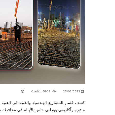
25/06/2022
3962 مشاهدة
كشف قسم المشاريع الهندسية والفنية في العتبة
مشروع أكاديمي ووطني خاص بالأيتام في محافظة م