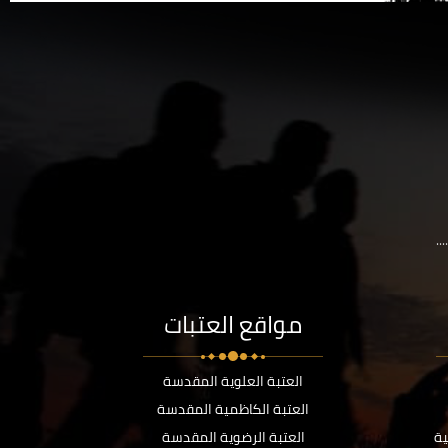
..
مواقع العتبات
العتبة العلوية المقدسة
العتبة الكاظمية المقدسة
ية
العتبة الرضوية المقدسة