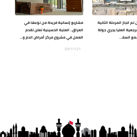
 تم انجاز المرحلة الثانية
مشاريع إنسانية فريدة من نوعها في
رجعية العليا يجري جولة
العراق.. العتبة الحسينية تعلن تقدم
ع السلا...
العمل في مشروع مركز أمراض الدم و...
03/11/21