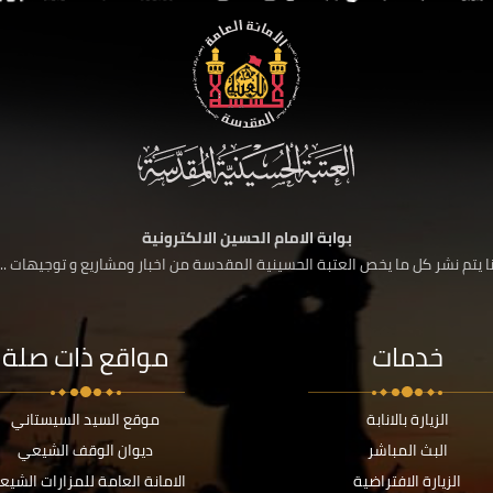
بوابة الامام الحسين الالكترونية
 يتم نشر كل ما يخص العتبة الحسينية المقدسة من اخبار ومشاريع و توجيهات ....
خدمات
مواقع ذات صلة
الزيارة بالانابة
موقع السيد السيستاني
البث المباشر
ديوان الوقف الشيعي
الزيارة الافتراضية
الامانة العامة للمزارات الشيع