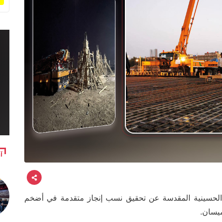
آ
 الحسينية المقدسة عن تحقيق نسب إنجاز متقدمة في أضخم
يسان.