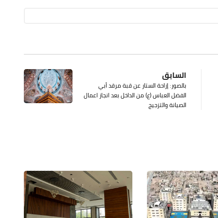
السابق
بالصور: إزاحة الستار عن قبة مرقد أبي
الفضل العباس (ع) من الداخل بعد انجاز اعمال
الصيانة والتزجيج