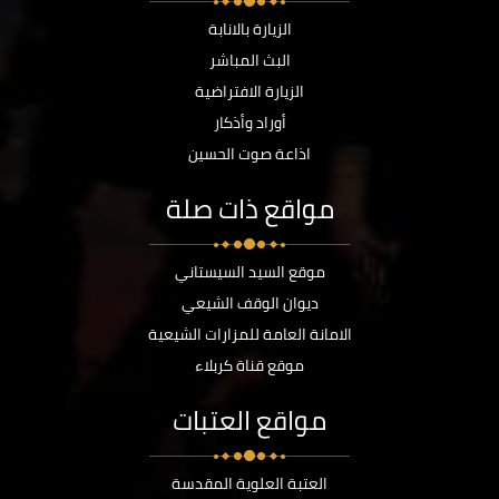
الزيارة بالانابة
البث المباشر
الزيارة الافتراضية
أوراد وأذكار
اذاعة صوت الحسين
مواقع ذات صلة
موقع السيد السيستاني
ديوان الوقف الشيعي
الامانة العامة للمزارات الشيعية
موقع قناة كربلاء
مواقع العتبات
العتبة العلوية المقدسة