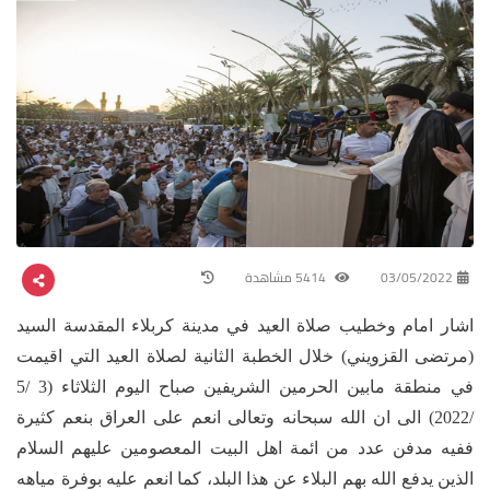
03/05/2022
5414 مشاهدة
اشار امام وخطيب صلاة العيد في مدينة كربلاء المقدسة السيد
(مرتضى القزويني) خلال الخطبة الثانية لصلاة العيد التي اقيمت
في منطقة مابين الحرمين الشريفين صباح اليوم الثلاثاء (3 /5
/2022) الى ان الله سبحانه وتعالى انعم على العراق بنعم كثيرة
ففيه مدفن عدد من ائمة اهل البيت المعصومين عليهم السلام
الذين يدفع الله بهم البلاء عن هذا البلد، كما انعم عليه بوفرة مياهه