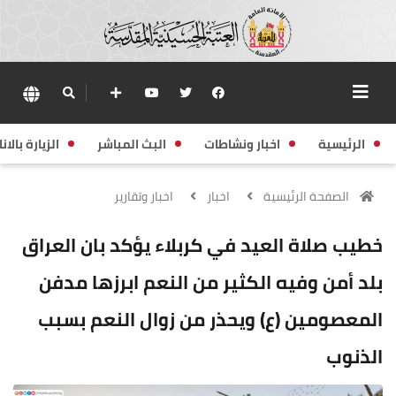
الرئيسية
اخبار ونشاطات
البث المباشر
الزيارة بالانا
الصفحة الرئيسية
اخبار
اخبار وتقارير
خطيب صلاة العيد في كربلاء يؤكد بان العراق
بلد أمن وفيه الكثير من النعم ابرزها مدفن
المعصومين (ع) ويحذر من زوال النعم بسبب
الذنوب