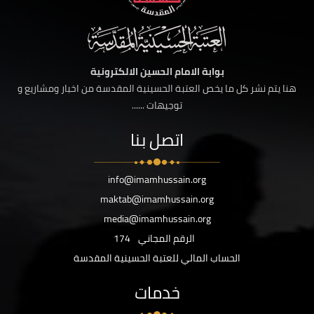
بوابة الامام الحسين الالكترونية
هنا يتم نشر كل ما يخص العتبة الحسينية المقدسة من اخبار ومشاريع و
توجيهات ......
اتصل بنا
info@imamhussain.org
maktab@imamhussain.org
media@imamhussain.org
الرقم المجاني
174
الحساب المالي للعتبة الحسينية المقدسة
خدمات