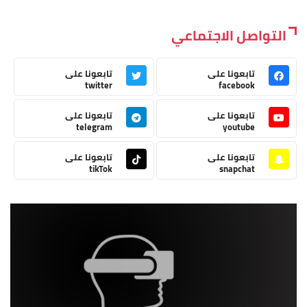
التواصل الاجتماعي
تابعونا على
تابعونا على
twitter
facebook
تابعونا على
تابعونا على
telegram
youtube
تابعونا على
تابعونا على
tikTok
snapchat