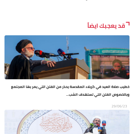
قد يعجبك ايضاً
خطيب صلاة العيد في كربلاء المقدسة يحذر من الفتن التي يمر بها المجتمع
وبالخصوص الفتن التي تستهدف الشب...
29/06/23