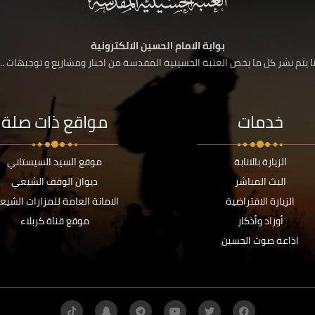
بوابة الامام الحسين الالكترونية
 يتم نشر كل ما يخص العتبة الحسينية المقدسة من اخبار ومشاريع و توجيهات ....
خدمات
مواقع ذات صلة
الزيارة بالانابة
موقع السيد السيستاني
البث المباشر
ديوان الوقف الشيعي
الزيارة الافتراضية
الامانة العامة للمزارات الشيع
أوراد وأذكار
موقع قناة كربلاء
اذاعة صوت الحسين