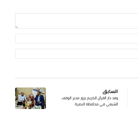
السابق
وفد دار القرآن الكريم يزور مدير الوقف
الشيعي في محافظة البصرة