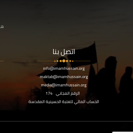
هنا
اتصل بنا
info@imamhussain.org
maktab@imamhussain.org
media@imamhussain.org
الرقم المجاني
174
الحساب المالي للعتبة الحسينية المقدسة