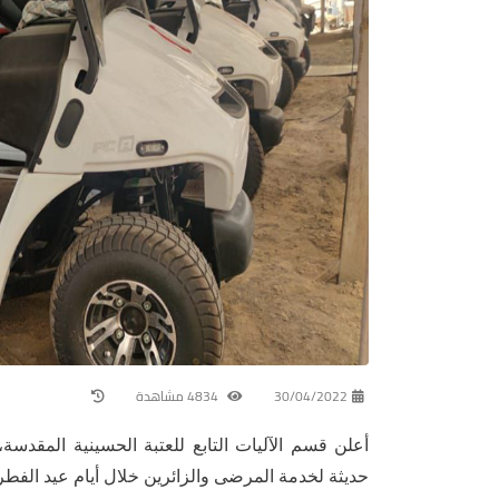
30/04/2022
4834 مشاهدة
أعلن قسم الآليات التابع للعتبة الحسينية الم
حديثة لخدمة المرضى والزائرين خلال أيام عيد الفطر 