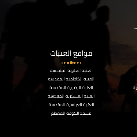
..
مواقع العتبات
العتبة العلوية المقدسة
العتبة الكاظمية المقدسة
ية
العتبة الرضوية المقدسة
العتبة العسكرية المقدسة
العتبة العباسية المقدسة
مسجد الكوفة المعظم