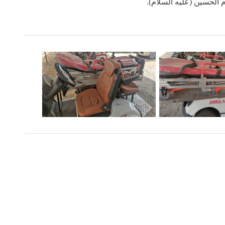
م الحسين (عليه السلام).