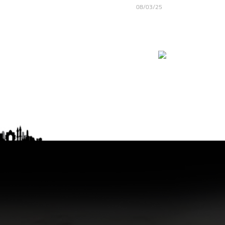
08/03/25