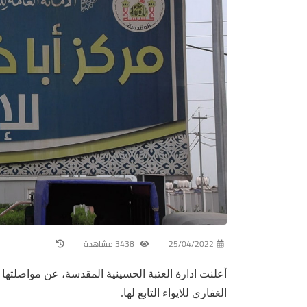
25/04/2022
3438 مشاهدة
أعلنت ادارة العتبة الحسينية المقدسة، عن مواصلتها تق
الغفاري للايواء التابع لها.