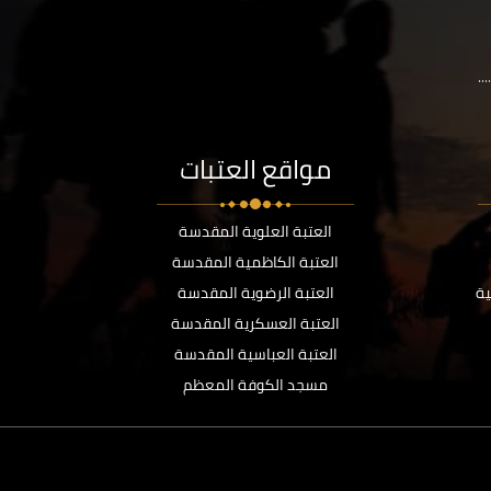
..
مواقع العتبات
العتبة العلوية المقدسة
العتبة الكاظمية المقدسة
ية
العتبة الرضوية المقدسة
العتبة العسكرية المقدسة
العتبة العباسية المقدسة
مسجد الكوفة المعظم