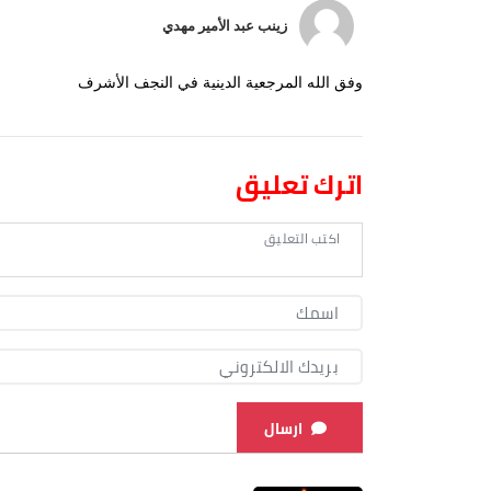
زينب عبد الأمير مهدي
وفق الله المرجعية الدينية في النجف الأشرف
اترك تعليق
ارسال