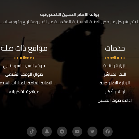
بوابة الامام الحسين الالكترونية
 يتم نشر كل ما يخص العتبة الحسينية المقدسة من اخبار ومشاريع و توجيهات ....
خدمات
مواقع ذات صلة
الزيارة بالانابة
موقع السيد السيستاني
البث المباشر
ديوان الوقف الشيعي
الزيارة الافتراضية
الامانة العامة للمزارات الشيع
أوراد وأذكار
موقع قناة كربلاء
اذاعة صوت الحسين