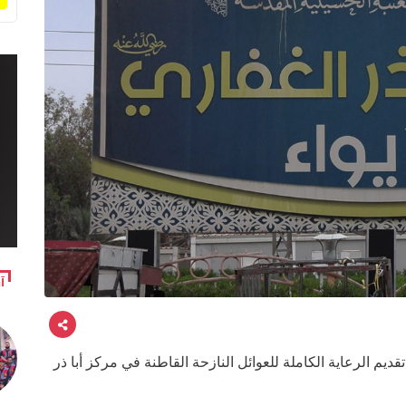
آ
ديم الرعاية الكاملة للعوائل النازحة القاطنة في مركز أبا ذر