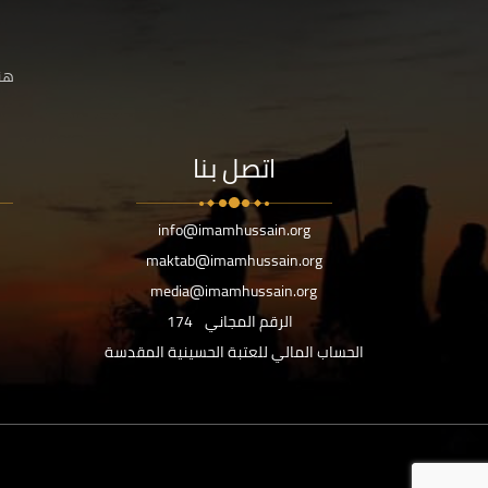
هنا
اتصل بنا
info@imamhussain.org
maktab@imamhussain.org
media@imamhussain.org
الرقم المجاني
174
الحساب المالي للعتبة الحسينية المقدسة