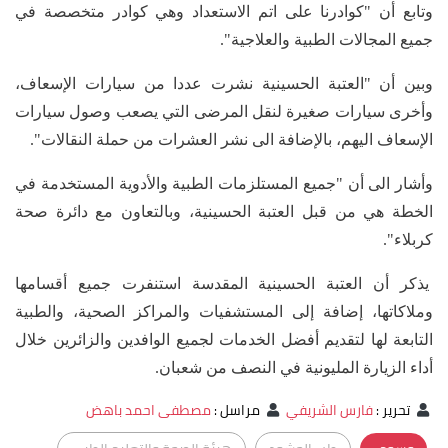
وتابع أن "كوادرنا على اتم الاستعداد وهي كوادر متخصصة في
جميع المجالات الطبية والعلاجية".
وبين أن "العتبة الحسينية نشرت عددا من سيارات الإسعاف،
وأخرى سيارات صغيرة لنقل المرضى التي يصعب وصول سيارات
الإسعاف اليهم، بالإضافة الى نشر العشرات من حملة النقالات".
وأشار الى أن "جميع المستلزمات الطبية والأدوية المستخدمة في
الخطة هي من قبل العتبة الحسينية، وبالتعاون مع دائرة صحة
كربلاء".
يذكر أن العتبة الحسينية المقدسة استنفرت جميع أقسامها
وملاكاتها، إضافة إلى المستشفيات والمراكز الصحية، والطبية
التابعة لها لتقديم أفضل الخدمات لجميع الوافدين والزائرين خلال
أداء الزيارة المليونية في النصف من شعبان.
تحرير
:
فارس الشريفي
مراسل
:
مصطفى احمد باهض