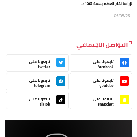
لزراعة نخاع العظم بسعة (100)...
06/05/26
التواصل الاجتماعي
تابعونا على
تابعونا على
twitter
facebook
تابعونا على
تابعونا على
telegram
youtube
تابعونا على
تابعونا على
tikTok
snapchat