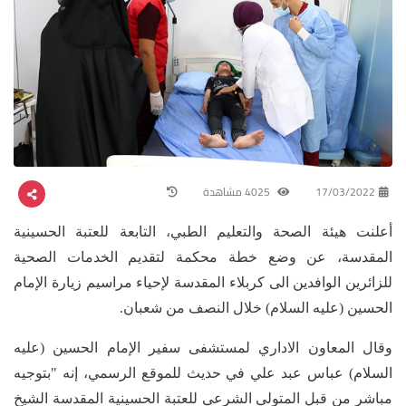
17/03/2022
4025 مشاهدة
أعلنت هيئة الصحة والتعليم الطبي، التابعة للعتبة الحسينية
المقدسة، عن وضع خطة محكمة لتقديم الخدمات الصحية
للزائرين الوافدين الى كربلاء المقدسة لإحياء مراسيم زيارة الإمام
الحسين (عليه السلام) خلال النصف من شعبان.
وقال المعاون الاداري لمستشفى سفير الإمام الحسين (عليه
السلام) عباس عبد علي في حديث للموقع الرسمي، إنه "بتوجيه
مباشر من قبل المتولي الشرعي للعتبة الحسينية المقدسة الشيخ