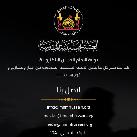
بوابة الامام الحسين الالكترونية
هنا يتم نشر كل ما يخص العتبة الحسينية المقدسة من اخبار ومشاريع و
توجيهات ......
اتصل بنا
info@imamhussain.org
maktab@imamhussain.org
media@imamhussain.org
الرقم المجاني
174