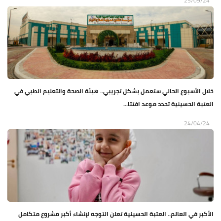
25/09/24
خلال الأسبوع الحالي ستعمل بشكل تجريبي.. هيئة الصحة والتعليم الطبي في
العتبة الحسينية تحدد موعد افتتا...
24/04/24
الأكبر في العالم.. العتبة الحسينية تعلن التوجه لإنشاء أكبر مشروع متكامل