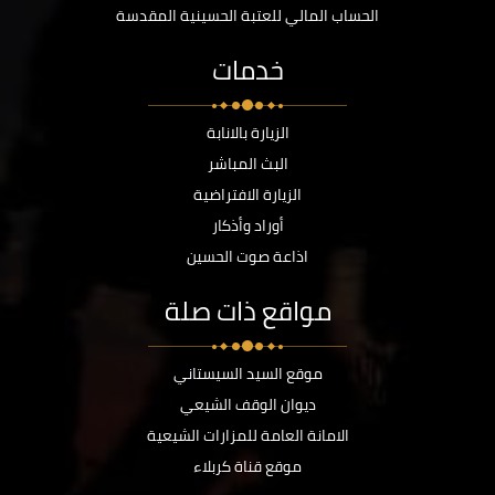
الحساب المالي للعتبة الحسينية المقدسة
خدمات
الزيارة بالانابة
البث المباشر
الزيارة الافتراضية
أوراد وأذكار
اذاعة صوت الحسين
مواقع ذات صلة
موقع السيد السيستاني
ديوان الوقف الشيعي
الامانة العامة للمزارات الشيعية
موقع قناة كربلاء