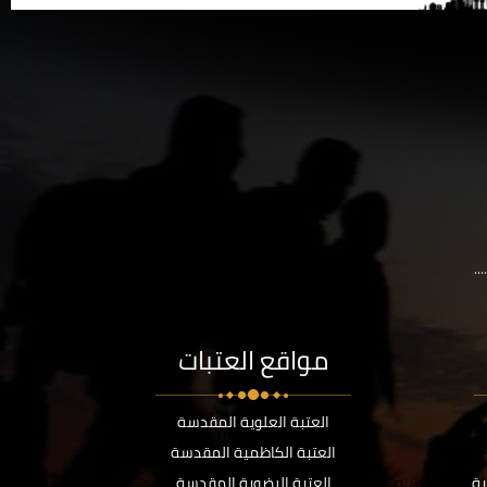
..
مواقع العتبات
العتبة العلوية المقدسة
العتبة الكاظمية المقدسة
ية
العتبة الرضوية المقدسة