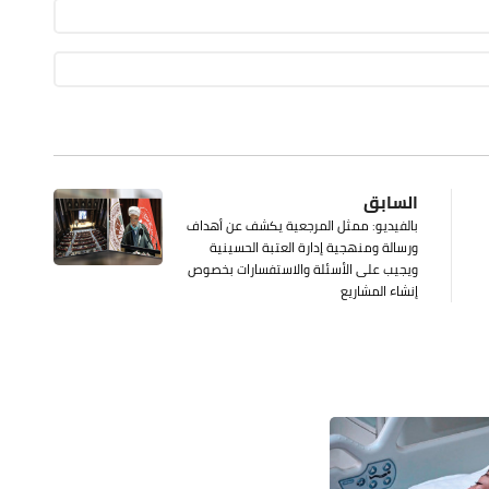
السابق
بالفيديو: ممثل المرجعية يكشف عن أهداف
ورسالة ومنهجية إدارة العتبة الحسينية
ويجيب على الأسئلة والاستفسارات بخصوص
إنشاء المشاريع