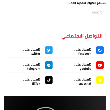
يستنفر الكوادر لتقديم الخد...
19/07/24
التواصل الاجتماعي
تابعونا على
تابعونا على
twitter
facebook
تابعونا على
تابعونا على
telegram
youtube
تابعونا على
تابعونا على
tikTok
snapchat