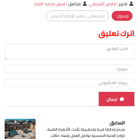
تحرير
:
فارس الشريفي
مراسل
:
قيس محمد النجار
وسوم :
مستشفى سفير الإمام الحسين
اترك تعليق
ارسال
السابق
سيتم إنجازها قريبا وتجهيزها بأحدث الأجهزة الطبية..
كوادر العتبة الحسينية تواصل العمل بإنشاء صالات