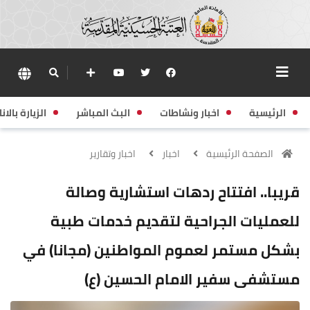
الرئيسية
اخبار ونشاطات
البث المباشر
الزيارة بالانا
الصفحة الرئيسية
اخبار
اخبار وتقارير
قريبا.. افتتاح ردهات استشارية وصالة
للعمليات الجراحية لتقديم خدمات طبية
بشكل مستمر لعموم المواطنين (مجانا) في
مستشفى سفير الامام الحسين (ع)