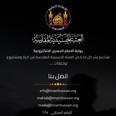
بوابة الامام الحسين الالكترونية
هنا يتم نشر كل ما يخص العتبة الحسينية المقدسة من اخبار ومشاريع و
توجيهات ......
اتصل بنا
info@imamhussain.org
maktab@imamhussain.org
media@imamhussain.org
الرقم المجاني
174