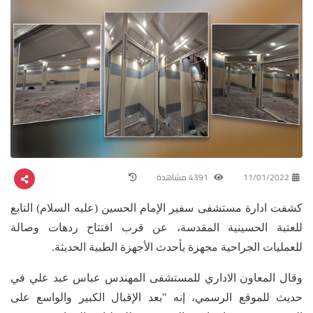
11/01/2022
4391 مشاهدة
كشفت ادارة مستشفى سفير الإمام الحسين (عليه السلام) التابع
للعتبة الحسينية المقدسة، عن قرب افتتاح ردهات وصالة
للعمليات الجراحية مجهزة بأحدث الأجهزة الطبية الحديثة.
وقال المعاون الاداري للمستشفى المهندس عباس عبد علي في
حديث للموقع الرسمي، إنه "بعد الإقبال الكبير والواسع على