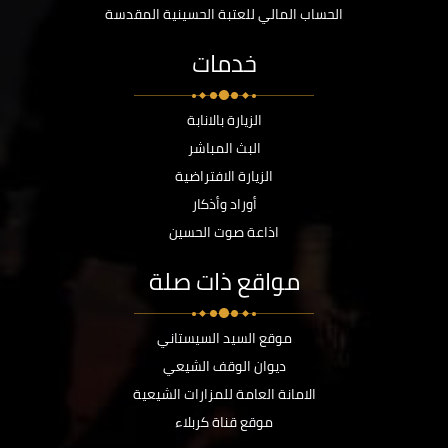
الحساب المالي للعتبة الحسينية المقدسة
خدمات
الزيارة بالانابة
البث المباشر
الزيارة الافتراضية
أوراد وأذكار
اذاعة صوت الحسين
مواقع ذات صلة
موقع السيد السيستاني
ديوان الوقف الشيعي
الامانة العامة للمزارات الشيعية
موقع قناة كربلاء