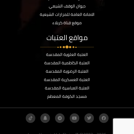
ديوان الوقف الشيعي
الامانة العامة للمزارات الشيعية
موقع قناة كربلاء
مواقع العتبات
العتبة العلوية المقدسة
العتبة الكاظمية المقدسة
العتبة الرضوية المقدسة
العتبة العسكرية المقدسة
العتبة العباسية المقدسة
مسجد الكوفة المعظم