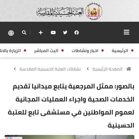
الرئيسية
اخبار ونشاطات
البث المباشر
الزيارة بالانا
الصفحة الرئيسية
نشاطات العتبة الحسينية المقدسة
بالصور: ممثل المرجعية يتابع ميدانيا تقديم
الخدمات الصحية واجراء العمليات المجانية
لعموم المواطنين في مستشفى تابع للعتبة
الحسينية