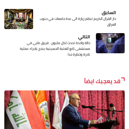
السابق
دار القرآن الكريم تنظم زيارة الى عدة جامعات في جنوب
العراق
التالي
حالة واحدة تحدث لكل مليون.. فريق طبي في
مستشفى تابع للعتبة الحسينية ينجح باجراء عملية
نادرة وخطرة جدا
قد يعجبك ايضاً