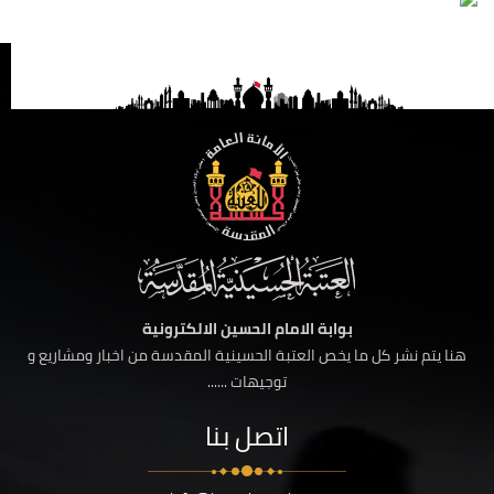
بوابة الامام الحسين الالكترونية
هنا يتم نشر كل ما يخص العتبة الحسينية المقدسة من اخبار ومشاريع و
توجيهات ......
اتصل بنا