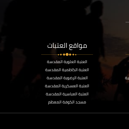
..
مواقع العتبات
العتبة العلوية المقدسة
العتبة الكاظمية المقدسة
ية
العتبة الرضوية المقدسة
العتبة العسكرية المقدسة
العتبة العباسية المقدسة
مسجد الكوفة المعظم