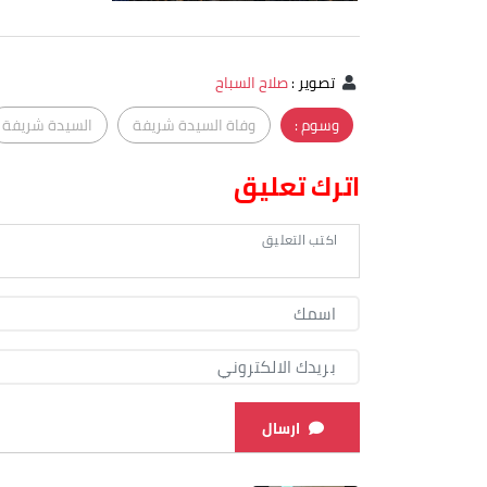
تصوير
:
صلاح السباح
وسوم :
وفاة السيدة شريفة
السيدة شريفة
اترك تعليق
ارسال