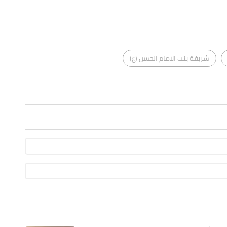
شريفة بنت الامام الحسن (ع)