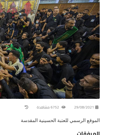
29/08/2021
6752 مشاهدة
الموقع الرسمي للعتبة الحسينية المقدسة
المرفقات