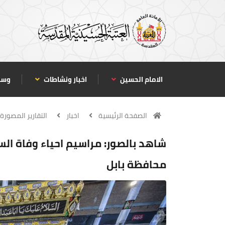
الامام الحسين
اخبار ونشاطات
وسا
الصفحة الرئيسية
اخبار
التقارير المصورة
شاهد بالصور: مراسيم احياء وفاة الس
محافظة بابل