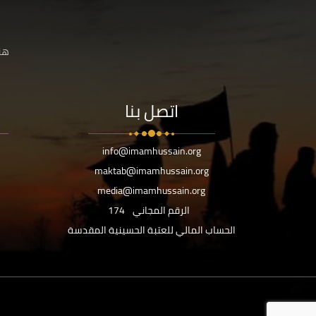
هنا
اتصل بنا
info@imamhussain.org
maktab@imamhussain.org
media@imamhussain.org
الرقم المجاني
174
الحساب المالي للعتبة الحسينية المقدسة