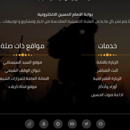
بوابة الامام الحسين الالكترونية
 يتم نشر كل ما يخص العتبة الحسينية المقدسة من اخبار ومشاريع و توجيهات ....
خدمات
مواقع ذات صلة
الزيارة بالانابة
موقع السيد السيستاني
البث المباشر
ديوان الوقف الشيعي
الزيارة الافتراضية
الامانة العامة للمزارات الشيع
أوراد وأذكار
موقع قناة كربلاء
اذاعة صوت الحسين