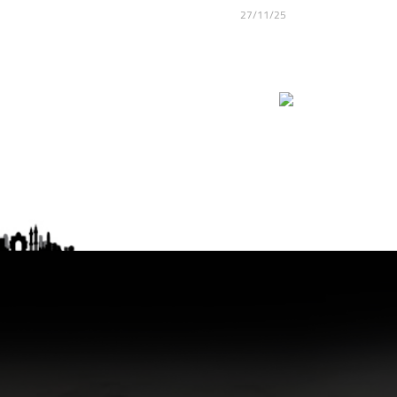
27/11/25