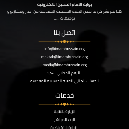
بوابة الامام الحسين الالكترونية
هنا يتم نشر كل ما يخص العتبة الحسينية المقدسة من اخبار ومشاريع و
توجيهات ......
اتصل بنا
info@imamhussain.org
maktab@imamhussain.org
media@imamhussain.org
الرقم المجاني
174
الحساب المالي للعتبة الحسينية المقدسة
خدمات
الزيارة بالانابة
البث المباشر
الزيارة الافتراضية