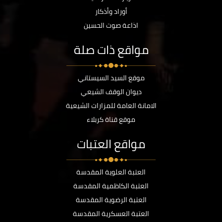
أوراد وأذكار
اذاعة صوت الحسين
مواقع ذات صلة
موقع السيد السيستاني
ديوان الوقف الشيعي
الامانة العامة للمزارات الشيعية
موقع قناة كربلاء
مواقع العتبات
العتبة العلوية المقدسة
العتبة الكاظمية المقدسة
العتبة الرضوية المقدسة
العتبة العسكرية المقدسة