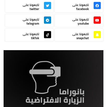
تابعونا على
تابعونا على
twitter
facebook
تابعونا على
تابعونا على
telegram
youtube
تابعونا على
تابعونا على
tikTok
snapchat