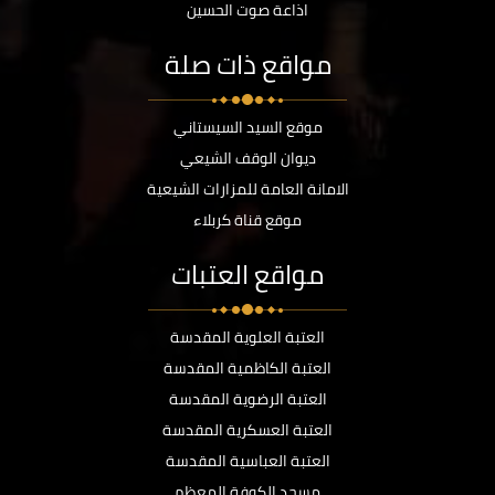
اذاعة صوت الحسين
مواقع ذات صلة
موقع السيد السيستاني
ديوان الوقف الشيعي
الامانة العامة للمزارات الشيعية
موقع قناة كربلاء
مواقع العتبات
العتبة العلوية المقدسة
العتبة الكاظمية المقدسة
العتبة الرضوية المقدسة
العتبة العسكرية المقدسة
العتبة العباسية المقدسة
مسجد الكوفة المعظم