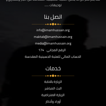
توجيهات ......
اتصل بنا
info@imamhussain.org
maktab@imamhussain.org
media@imamhussain.org
الرقم المجاني
174
الحساب المالي للعتبة الحسينية المقدسة
خدمات
الزيارة بالانابة
البث المباشر
الزيارة الافتراضية
أوراد وأذكار