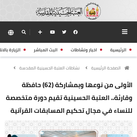
الرئيسية
اخبار ونشاطات
البث المباشر
الزيارة بالانا
الصفحة الرئيسية
نشاطات العتبة الحسينية المقدسة
الأولى من نوعها وبمشاركة (62) حافظة
وقارئة.. العتبة الحسينية تقيم دورة متخصصة
للنساء في مجال تحكيم المسابقات القرآنية