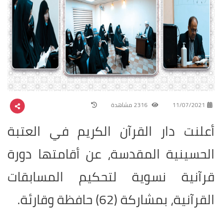
11/07/2021
2316 مشاهدة
أعلنت دار القرآن الكريم في العتبة
الحسينية المقدسة، عن أقامتها دورة
قرآنية نسوية لتحكيم المسابقات
القرآنية، بمشاركة (62) حافظة وقارئة.