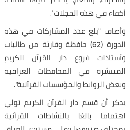
أكفاء في هذه المجلات".
وأضاف "بلغ عدد المشاركات في هذه
الدورة (62) حافظة وقارئة من طالبات
وأستاذات فروع دار القرآن الكريم
المنتشرة في المحافظات العراقية
وبعض الروابط والمؤسسات القرآنية".
يدكر أن قسم دار القرآن الكريم تولي
اهتماما بالغا بالنشاطات القرآنية
بمختلف صنوفها وعلى مستوى العراق