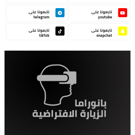
تابعونا على
تابعونا على
telegram
youtube
تابعونا على
تابعونا على
tikTok
snapchat