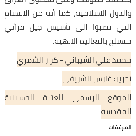
والدول الاسلامية، كما أنه من الاقسام
التي تصبوا الى تأسيس جيل قرآني
متسلح بالتعاليم الالهية.
محمد علي الشيباني - كرار الشمري
تحرير: فارس الشريفي
الموقع الرسمي للعتبة الحسينية
المقدسة
المرفقات