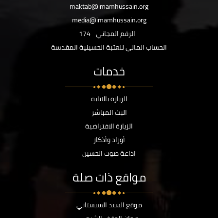
maktab@imamhussain.org
media@imamhussain.org
الرقم المجاني
174
الحساب المالي للعتبة الحسينية المقدسة
خدمات
الزيارة بالانابة
البث المباشر
الزيارة الافتراضية
أوراد وأذكار
اذاعة صوت الحسين
مواقع ذات صلة
موقع السيد السيستاني