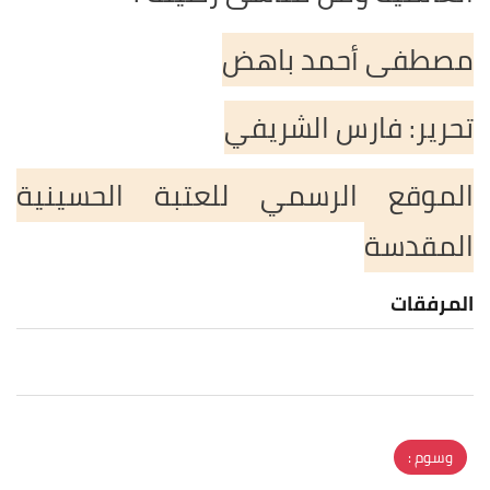
مصطفى أحمد باهض
تحرير: فارس الشريفي
الموقع الرسمي للعتبة الحسينية
المقدسة
المرفقات
وسوم :