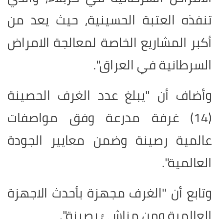
تنفذه العتبة الحسينية، حيث يعد من
أكبر المشاريع الخاصة لمعالجة الامراض
السرطانية في العراق".
وأضاف أن "يبلغ عدد الغرف الحصينة
(14) غرفة مدرعة وفق مواصفات
عالمية رصينة وضمن معايير الجودة
العالمية".
وتابع أن "الغرف مجهزة بأحدث الاجهزة
العالمية ومن مناشئ رصينة".