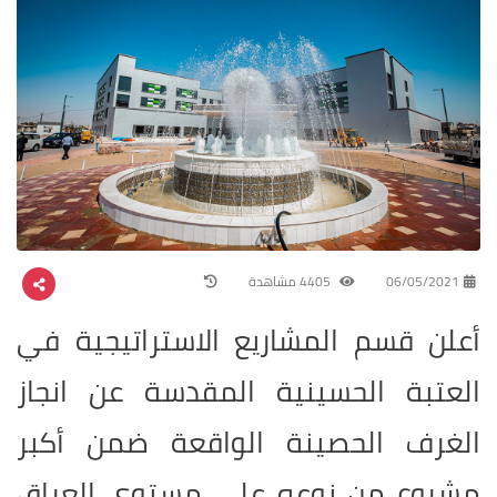
06/05/2021
4405 مشاهدة
أعلن قسم المشاريع الاستراتيجية في
العتبة الحسينية المقدسة عن انجاز
الغرف الحصينة الواقعة ضمن أكبر
مشروع من نوعه على مستوى العراق