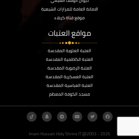
ديوان الوقف الشيعي
الامانة العامة للمزارات الشيعية
موقع قناة كربلاء
مواقع العتبات
العتبة العلوية المقدسة
العتبة الكاظمية المقدسة
العتبة الرضوية المقدسة
العتبة العسكرية المقدسة
العتبة العباسية المقدسة
مسجد الكوفة المعظم
Imam Hussain Holy Shrine IT @2003 - 2026