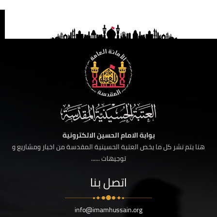
بوابة الامام الحسين الالكترونية
هنا يتم نشر كل ما يخص العتبة الحسينية المقدسة من اخبار ومشاريع و
توجيهات ......
اتصل بنا
info@imamhussain.org