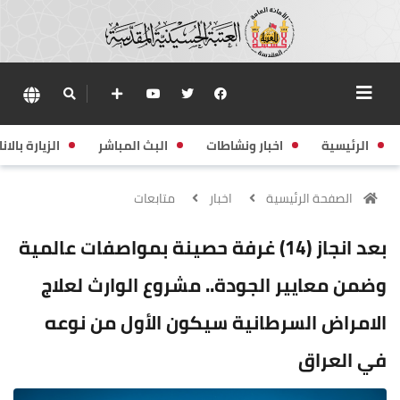
الرئيسية
اخبار ونشاطات
البث المباشر
الزيارة بالانا
الصفحة الرئيسية
اخبار
متابعات
بعد انجاز (14) غرفة حصينة بمواصفات عالمية
وضمن معايير الجودة.. مشروع الوارث لعلاج
الامراض السرطانية سيكون الأول من نوعه
في العراق