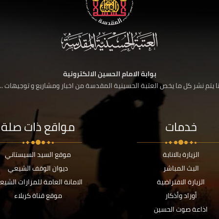
بوابة الامام الحسين الالكترونية
 يتم نشر كل ما يخص العتبة الحسينية المقدسة من اخبار ومشاريع و توجيهات ....
خدمات
مواقع ذات صلة
الزيارة بالانابة
موقع السيد السيستاني
البث المباشر
ديوان الوقف الشيعي
الزيارة الافتراضية
الامانة العامة للمزارات الشيع
أوراد وأذكار
موقع قناة كربلاء
اذاعة صوت الحسين