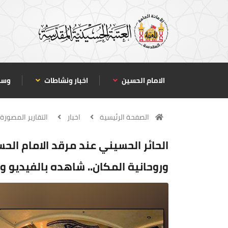
الامام الحسين
اخبار ونشاطات
وسا
الصفحة الرئيسية
اخبار
التقارير المصورة
الحائر الحسيني عند مرقد الامام الحس
وروحانية المكان.. شاهده بالفيديو و