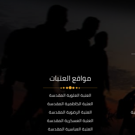
..
مواقع العتبات
العتبة العلوية المقدسة
العتبة الكاظمية المقدسة
ية
العتبة الرضوية المقدسة
العتبة العسكرية المقدسة
العتبة العباسية المقدسة