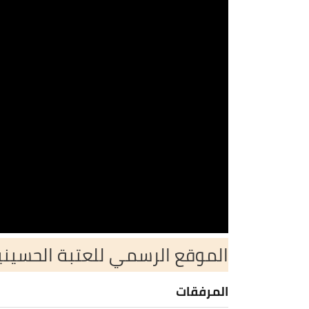
الموقع الرسمي للعتبة الحسين
المرفقات