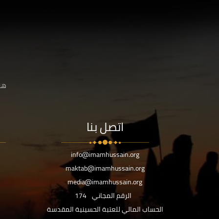
هنا
اتصل بنا
info@imamhussain.org
maktab@imamhussain.org
media@imamhussain.org
الرقم المجاني
174
الحساب المالي للعتبة الحسينية المقدسة