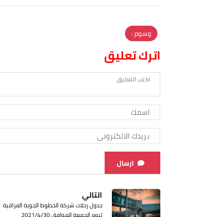
وسوم :
اترك تعليق
ارسال
التالي
جدول رحلات شركة الخطوط الجوية العراقية
ليوم الجمعة الموافق 2021/4/30