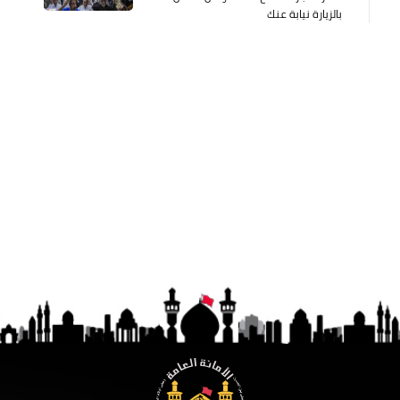
بالزيارة نيابة عنك