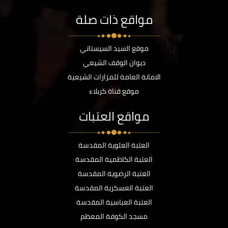
مواقع ذات صلة
موقع السيد السيستاني
ديوان الوقف الشيعي
الامانة العامة للمزارات الشيعية
موقع قناة كربلاء
مواقع العتبات
العتبة العلوية المقدسة
العتبة الكاظمية المقدسة
العتبة الرضوية المقدسة
العتبة العسكرية المقدسة
العتبة العباسية المقدسة
مسجد الكوفة المعظم