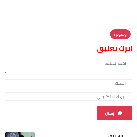
وسوم :
اترك تعليق
ارسال
السابق