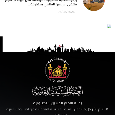
ملتقى الأربعين العالمي بمشاركة...
06/08/2026
بوابة الامام الحسين الالكترونية
هنا يتم نشر كل ما يخص العتبة الحسينية المقدسة من اخبار ومشاريع و