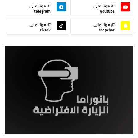
تابعونا على
تابعونا على
telegram
youtube
تابعونا على
تابعونا على
tikTok
snapchat