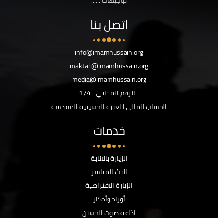
توجيهات ......
اتصل بنا
info@imamhussain.org
maktab@imamhussain.org
media@imamhussain.org
الرقم المجاني
174
الحساب المالي للعتبة الحسينية المقدسة
خدمات
الزيارة بالانابة
البث المباشر
الزيارة الافتراضية
أوراد وأذكار
اذاعة صوت الحسين