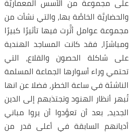
على مجموعة من الأسس المعماريَّة
والحضاريَّة الخاصَّة بها، والتي نشأت من
مجموعة عوامل أثَّرت فيها تأثيرًا كبيرًا
ومباشرًا، فقد كانت المساجد الهندية
على شاكلة الحصون والقلاع، التي
تحتمي وراء أسوارها الجماعة المسلمة
الناشئة في ساعة الخطر، فضلا عن انها
تُبهر أنظار الهنود وتجتذبهم إلى الدين
الجديد، بعد أن تعوَّدوا أن يروا مباني
أديانهم السابقة في أعلى قدر من