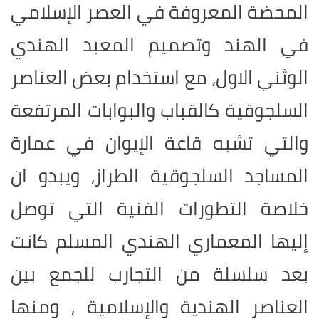
المحضة المعروفة في العصر الإسلامي
في الهند وتصميم المعبد الهندي
الوثني الاول، مع استخدام بعض العناصر
السلجوقية كالقباب والبوابات المرتفعة
والتي تشبه قاعة الإيوان في عمارة
المساجد السلجوقية الطراز، ويبدو ان
خلاصة التطورات الفنية التي توصل
إليها المعماري الهندي المسلم كانت
بعد سلسلة من التجارب للجمع بين
العناصر الهندية والإسلامية ، ومنها