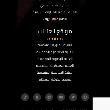
ديوان الوقف الشيعي
الامانة العامة للمزارات الشيعية
موقع قناة كربلاء
مواقع العتبات
العتبة العلوية المقدسة
العتبة الكاظمية المقدسة
العتبة الرضوية المقدسة
العتبة العسكرية المقدسة
العتبة العباسية المقدسة
مسجد الكوفة المعظم