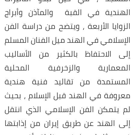
الهندية في القبة والمآذن وأبراج
الزوايا الأربعة ، ويتضح من دراسة الفن
الإسلامي في الهند ميل الفنان المسلم
إلى الاحتفاظ بالكثير من الأساليب
المعمارية والزخرفية المحلية
المستمدة من تقاليد فنية هندية
معروفة في الهند قبل الإسلام ، بحيث
لم يتمكن الفن الإسلامي الذي انتقل
إلى الهند عن طريق إيران من إذابتها