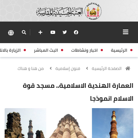
الرئيسية
اخبار ونشاطات
البث المباشر
الزيارة بالانا
الصفحة الرئيسية
فنون إسلامية
من هنا و هناك
العمارة الهندية الاسلامية.. مسجد قوة
الاسلام انموذجا