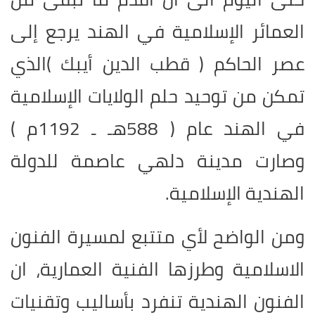
العمائر الإسلامية في الهند يرجع إلى
عصر الحاكم ( قطب الدين أيبك )الذي
تمكن من توحيد حلم الولايات الإسلامية
في الهند عام ( 588هـ ـ 1192م )
وصارت مدينة دلهي عاصمة للدولة
الهندية الإسلامية
.
ومن الواضح لأي متتبع لمسيرة الفنون
الاسلامية وطرزها الفنية العمارية، ان
الفنون الهندية تنفرد بأساليب وتقنيات