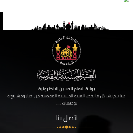
بوابة الامام الحسين الالكترونية
هنا يتم نشر كل ما يخص العتبة الحسينية المقدسة من اخبار ومشاريع و
توجيهات ......
اتصل بنا