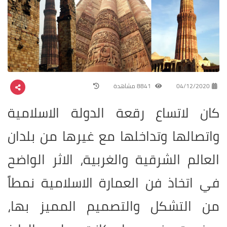
04/12/2020
8841 مشاهدة
كان لاتساع رقعة الدولة الاسلامية
واتصالها وتداخلها مع غيرها من بلدان
العالم الشرقية والغربية، الاثر الواضح
في اتخاذ فن العمارة الاسلامية نمطاً
من التشكل والتصميم المميز بها،