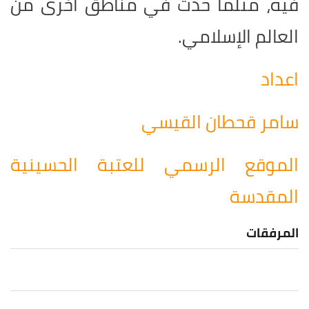
فيه، مثلما حدث في مناطق أخرى من
العالم الإسلامي
.
اعداد
سامر قحطان القيسي
الموقع الرسمي للعتبة الحسينية
المقدسة
المرفقات