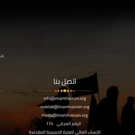
هنا
اتصل بنا
info@imamhussain.org
maktab@imamhussain.org
media@imamhussain.org
الرقم المجاني
174
الحساب المالي للعتبة الحسينية المقدسة