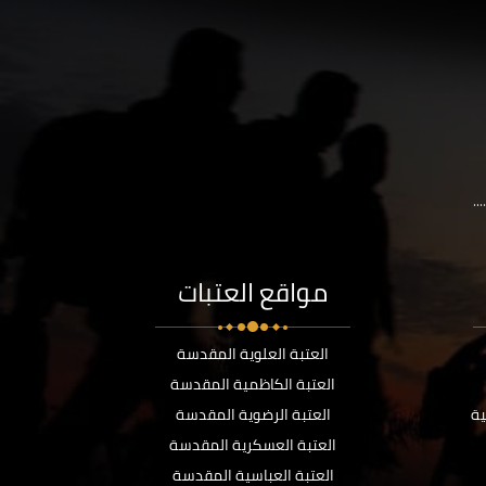
..
مواقع العتبات
العتبة العلوية المقدسة
العتبة الكاظمية المقدسة
ية
العتبة الرضوية المقدسة
العتبة العسكرية المقدسة
العتبة العباسية المقدسة