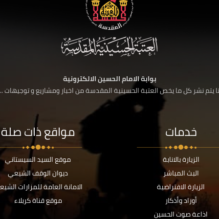
بوابة الامام الحسين الالكترونية
 يتم نشر كل ما يخص العتبة الحسينية المقدسة من اخبار ومشاريع و توجيهات ....
خدمات
مواقع ذات صلة
الزيارة بالانابة
موقع السيد السيستاني
البث المباشر
ديوان الوقف الشيعي
الزيارة الافتراضية
الامانة العامة للمزارات الشيع
أوراد وأذكار
موقع قناة كربلاء
اذاعة صوت الحسين