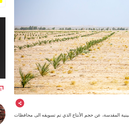
آ
ينية المقدسة، عن حجم الأنتاج الذي تم تسويقه الى محافظات