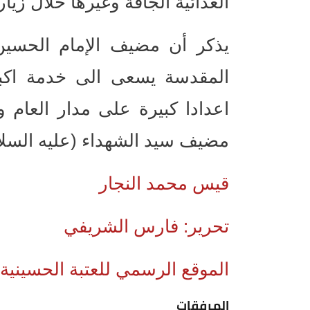
الغذائية الجافة وغيرها خلال زيارة
يذكر أن مضيف الإمام الحسين 
المقدسة يسعى الى خدمة اكب
اعدادا كبيرة على مدار العام و
مضيف سيد الشهداء (عليه السلا
قيس محمد النجار
تحرير: فارس الشريفي
الموقع الرسمي للعتبة الحسينية
المرفقات