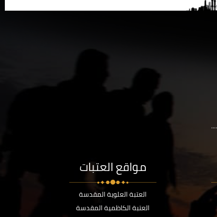
..
مواقع العتبات
العتبة العلوية المقدسة
العتبة الكاظمية المقدسة