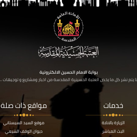
بوابة الامام الحسين الالكترونية
 يتم نشر كل ما يخص العتبة الحسينية المقدسة من اخبار ومشاريع و توجيهات ....
خدمات
مواقع ذات صلة
الزيارة بالانابة
موقع السيد السيستاني
البث المباشر
ديوان الوقف الشيعي