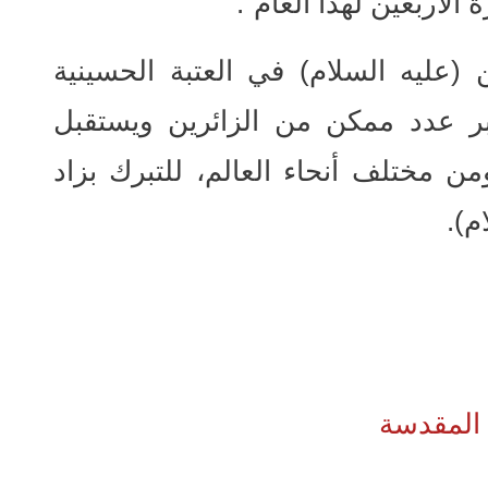
 الأربعين لهذا العام".
(عليه السلام) في العتبة الحسينية
ر عدد ممكن من الزائرين ويستقبل
من مختلف أنحاء العالم، للتبرك بزاد
م).
 المقدسة