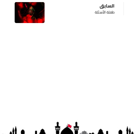
السابق
طفلة الأسئلة