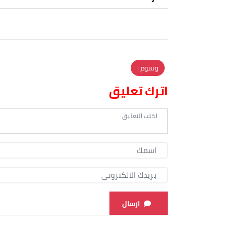
وسوم :
اترك تعليق
ارسال