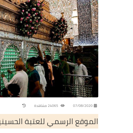
07/08/2020
24065 مشاهدة
الموقع الرسمي للعتبة الحسين