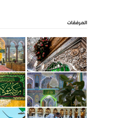
المرفقات