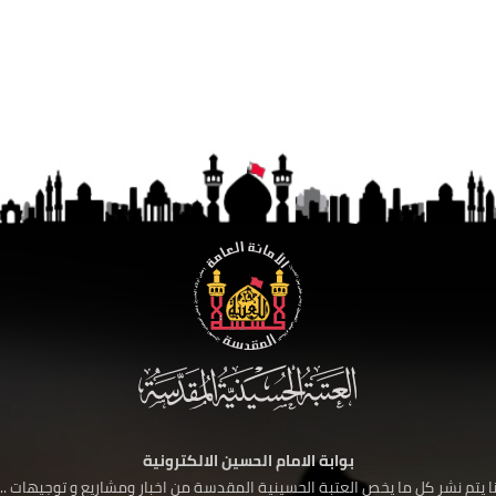
بوابة الامام الحسين الالكترونية
 يتم نشر كل ما يخص العتبة الحسينية المقدسة من اخبار ومشاريع و توجيهات ....