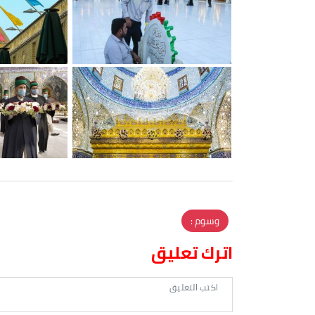
وسوم :
اترك تعليق