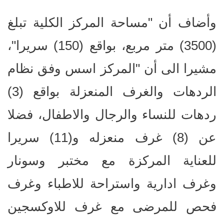
وأضاف أن "مساحة المركز الكلية تبلغ
(3500) متر مربع، بواقع (150) سريرا"،
مشيرا الى أن "المركز اسس وفق نظام
الردهات والغرف المنعزلة بواقع (3)
ردهات للنساء والرجال والاطفال، فضلا
عن (8) غرف منعزله و(11) سريرا
للعناية المركزة مع مختبر وسونار
وغرف ادارية واستراحة للاطباء وغرف
فحص للمرضى مع غرف للاوكسجين