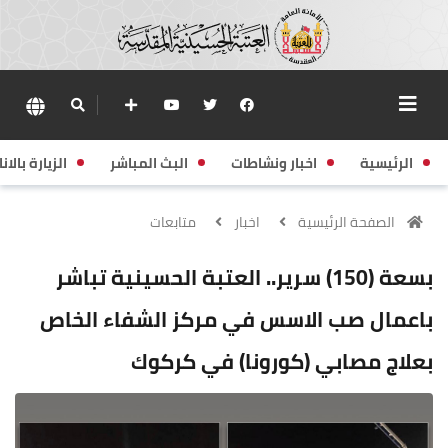
الرئيسية
اخبار ونشاطات
البث المباشر
الزيارة بالانا
الصفحة الرئيسية
اخبار
متابعات
بسعة (150) سرير.. العتبة الحسينية تباشر
باعمال صب الاسس في مركز الشفاء الخاص
بعلاج مصابي (كورونا) في كركوك