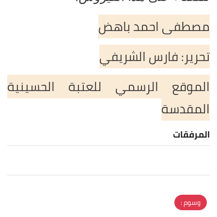
مصطفى احمد باهض
تحرير: فارس الشريفي
الموقع الرسمي للعتبة الحسينية
المقدسة
المرفقات
وسوم :