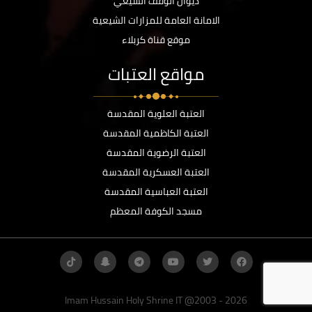
ديوان الوقف الشيعي
الامانة العامة للمزارات الشيعية
موقع قناة كربلاء
مواقع العتبات
العتبة العلوية المقدسة
العتبة الكاظمية المقدسة
العتبة الرضوية المقدسة
العتبة العسكرية المقدسة
العتبة العباسية المقدسة
مسجد الكوفة المعظم
Imam Hussain Holy Shrine IT @2003 - 2026