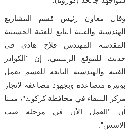
لمواجهة جائحة (كورونا).
وقال معاون رئيس قسم المشاريع
الهندسية والفنية التابع للعتبة الحسينية
المقدسة المهندس فلاح هادي في
حديث للموقع الرسمي، إن "الكوادر
الفنية والهندسية التابعة للقسم تعمل
بوتيرة متصاعدة وبجهود مضاعفة لانجاز
مركز الشفاء في محافظة كركوك"، مبينا
أن "العمل الآن في مرحلة صب
الاسس".