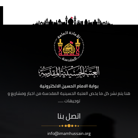
بوابة الامام الحسين الالكترونية
هنا يتم نشر كل ما يخص العتبة الحسينية المقدسة من اخبار ومشاريع و
توجيهات ......
اتصل بنا
info@imamhussain.org