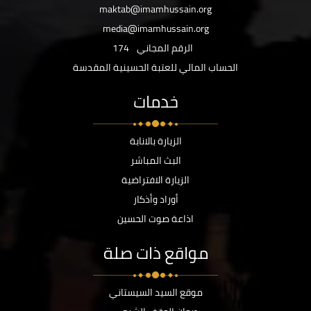
maktab@imamhussain.org
media@imamhussain.org
الرقم المجاني
174
الحساب المالي للعتبة الحسينية المقدسة
خدمات
الزيارة بالانابة
البث المباشر
الزيارة الافتراضية
أوراد وأذكار
اذاعة صوت الحسين
مواقع ذات صلة
موقع السيد السيستاني