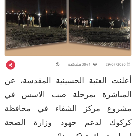
29/07/2020
3941 مشاهدة
أعلنت العتبة الحسينية المقدسة، عن
المباشرة بمرحلة صب الاسس في
مشروع مركز الشفاء في محافظة
كركوك لدعم جهود وزارة الصحة