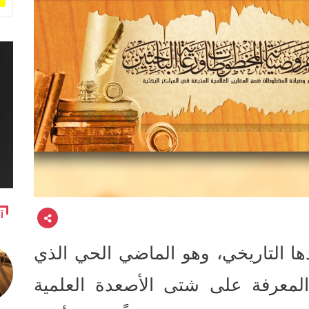
آ
ا التاريخي، وهو الماضي الحي الذي
 المعرفة على شتى الأصعدة العلمية