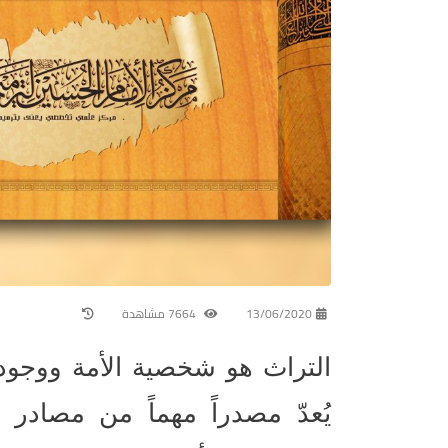
13/06/2020
7664 مشاهدة
التراث هو شخصية الأمة ووجوده
يُعدّ مصدراً مهماً من مصادر