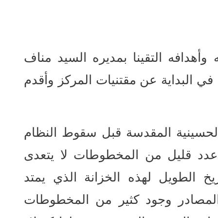
وأهدافه التقينا بمديره السيد مناف
في البداية عن مقتنيات المركز وأقدم
الحسينية المقدسة قبل سقوط النظام
 عدد قليل من المخطوطات لا يتعدى
خ الطويل لهذه الخزانة الذي يمتد
 المصادر وجود كثير من المخطوطات