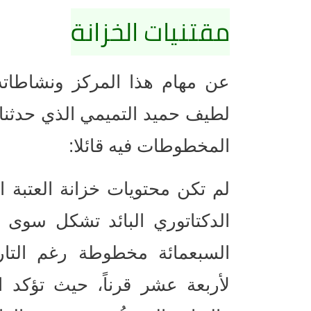
مقتنيات الخزانة
عن مهام هذا المركز ونشاطاته 
لطيف حميد التميمي الذي حدثنا 
المخطوطات فيه قائلا:
لم تكن محتويات خزانة العتبة 
الدكتاتوري البائد تشكل سوى
السبعمائة مخطوطة رغم التاري
لأربعة عشر قرناً، حيث تؤكد