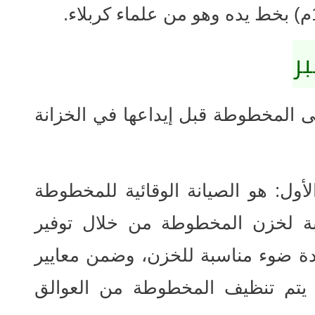
بر
ى المخطوطة قبل إيداعها في الخزانة
أول: هو الصيانة الوقائية للمخطوطة
سبة لخزن المخطوطة من خلال توفير
ة ضوء مناسبة للخزن، وضمن معايير
ما يتم تنظيف المخطوطة من العوالق