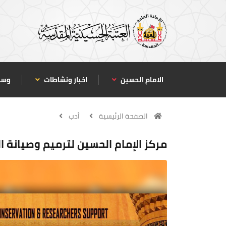
الامام الحسين
اخبار ونشاطات
وسا
الصفحة الرئيسية
أدب
مركز الإمام الحسين لترميم وصيانة ال