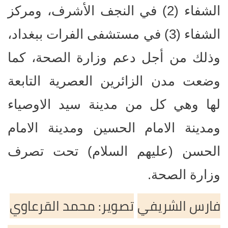
الشفاء (2) في النجف الأشرف، ومركز
الشفاء (3) في مستشفى الفرات ببغداد،
وذلك من أجل دعم وزارة الصحة، كما
وضعت مدن الزائرين العصرية التابعة
لها وهي كل من مدينة سيد الاوصياء
ومدينة الامام الحسين ومدينة الامام
الحسن (عليهم السلام) تحت تصرف
وزارة الصحة.
فارس الشريفي
تصوير: محمد القرعاوي