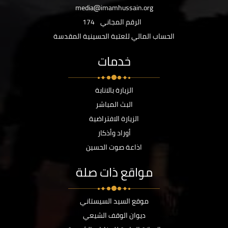
media@imamhussain.org
الرقم المجاني
174
الحساب المالي للعتبة الحسينية المقدسة
خدمات
الزيارة بالانابة
البث المباشر
الزيارة الافتراضية
أوراد وأذكار
اذاعة صوت الحسين
مواقع ذات صلة
موقع السيد السيستاني
ديوان الوقف الشيعي