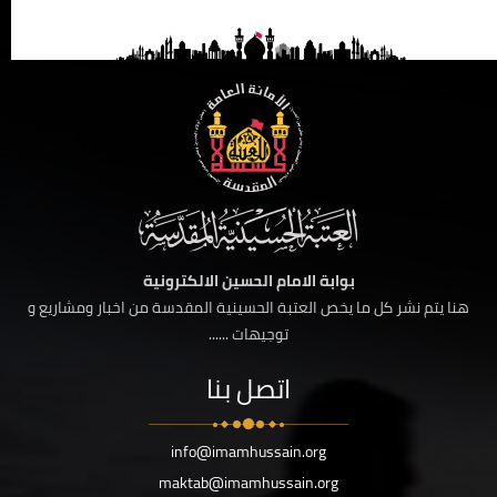
بوابة الامام الحسين الالكترونية
هنا يتم نشر كل ما يخص العتبة الحسينية المقدسة من اخبار ومشاريع و
توجيهات ......
اتصل بنا
info@imamhussain.org
maktab@imamhussain.org