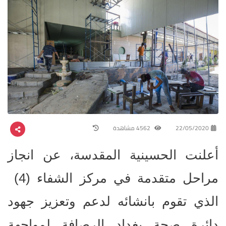
22/05/2020
4562 مشاهدة
أعلنت الحسينية المقدسة، عن انجاز
مراحل متقدمة في مركز الشفاء (4)
الذي تقوم بانشائه لدعم وتعزيز جهود
دائرة صحة بغداد الرصافة لمواجهة