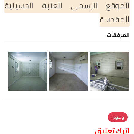
الموقع الرسمي للعتبة الحسينية
المقدسة
المرفقات
وسوم :
اترك تعليق