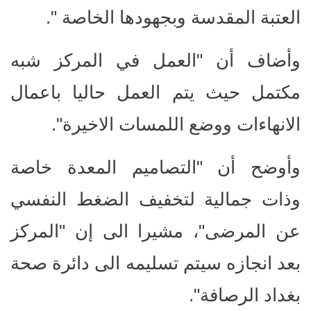
العتبة المقدسة وبجهودها الخاصة ".
وأضاف أن "العمل في المركز شبه
مكتمل حيث يتم العمل حاليا باعمال
الانهاءات ووضع اللمسات الاخيرة".
وأوضح أن "التصاميم المعدة خاصة
وذات جمالية لتخفيف الضغط النفسي
عن المرضى"، مشيرا الى إن "المركز
بعد انجازه سيتم تسليمه الى دائرة صحة
بغداد الرصافة".