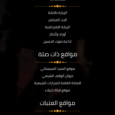
الزيارة بالانابة
البث المباشر
الزيارة الافتراضية
أوراد وأذكار
اذاعة صوت الحسين
مواقع ذات صلة
موقع السيد السيستاني
ديوان الوقف الشيعي
الامانة العامة للمزارات الشيعية
موقع قناة كربلاء
مواقع العتبات