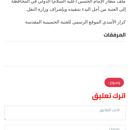
ملف مطار الإمام الحسين (عليه السلام) الدولي في المحافظة
إلى العتبة من أجل البدء بتنفيذه وبإشراف وزارة النقل.
كرار الأسدي الموقع الرسمي للعتبة الحسينية المقدسة
المرفقات
وسوم :
اترك تعليق