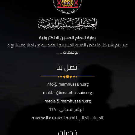
بوابة الامام الحسين الالكترونية
هنا يتم نشر كل ما يخص العتبة الحسينية المقدسة من اخبار ومشاريع و
توجيهات ......
اتصل بنا
info@imamhussain.org
maktab@imamhussain.org
media@imamhussain.org
الرقم المجاني
174
الحساب المالي للعتبة الحسينية المقدسة
خدمات