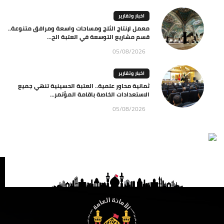
اخبار وتقارير
معمل لإنتاج الثلج ومساحات واسعة ومرافق متنوعة..
قسم مشاريع التوسعة في العتبة الح...
05/08/2026
اخبار وتقارير
ثمانية محاور علمية.. العتبة الحسينية تنهي جميع
الاستعدادات الخاصة باقامة المؤتمر...
05/08/2026