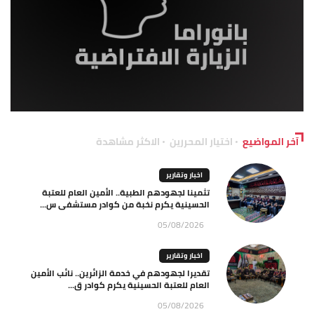
آخر المواضيع
اختيار المحررين
الاكثر مشاهدة
اخبار وتقارير
تثمينا لجهودهم الطبية.. الأمين العام للعتبة
الحسينية يكرم نخبة من كوادر مستشفى س...
05/08/2026
اخبار وتقارير
تقديرا لجهودهم في خدمة الزائرين.. نائب الأمين
العام للعتبة الحسينية يكرم كوادر ق...
05/08/2026