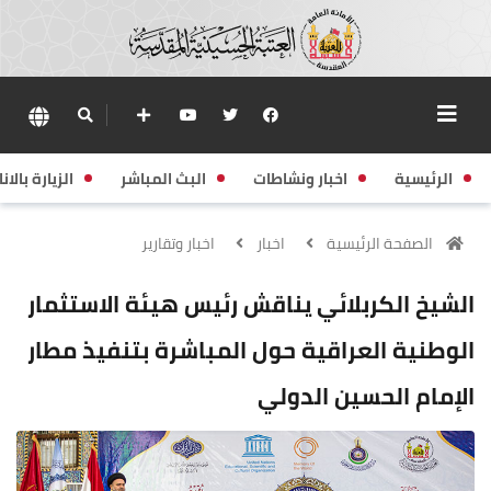
الرئيسية
اخبار ونشاطات
البث المباشر
الزيارة بالانا
الصفحة الرئيسية
اخبار
اخبار وتقارير
الشيخ الكربلائي يناقش رئيس هيئة الاستثمار
الوطنية العراقية حول المباشرة بتنفيذ مطار
الإمام الحسين الدولي