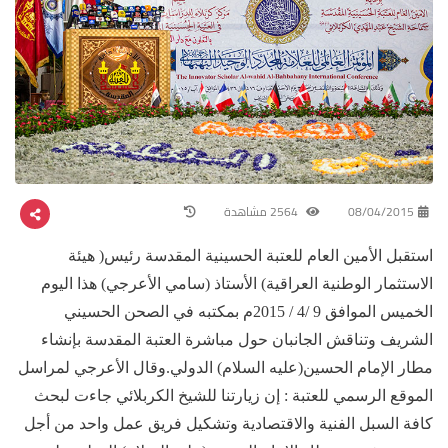
08/04/2015
2564 مشاهدة
استقبل الأمين العام للعتبة الحسينية المقدسة رئيس( هيئة
الاستثمار الوطنية العراقية) الأستاذ (سامي الأعرجي) هذا اليوم
الخميس الموافق 9 /4 / 2015م بمكتبه في الصحن الحسيني
الشريف وتناقش الجانبان حول مباشرة العتبة المقدسة بإنشاء
مطار الإمام الحسين(عليه السلام) الدولي.وقال الأعرجي لمراسل
الموقع الرسمي للعتبة : إن زيارتنا للشيخ الكربلائي جاءت لبحث
كافة السبل الفنية والاقتصادية وتشكيل فريق عمل واحد من أجل