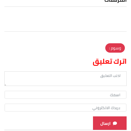
وسوم :
اترك تعليق
ارسال