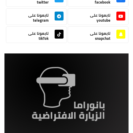
twitter
facebook
تابعونا على
تابعونا على
telegram
youtube
تابعونا على
تابعونا على
tikTok
snapchat