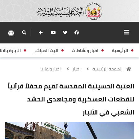
الرئيسية
اخبار ونشاطات
البث المباشر
الزيارة بالانا
الصفحة الرئيسية
اخبار
اخبار وتقارير
العتبة الحسينية المقدسة تقيم محفلاً قرآنياً
للقطعات العسكرية ومجاهدي الحشد
الشعبي في الأنبار