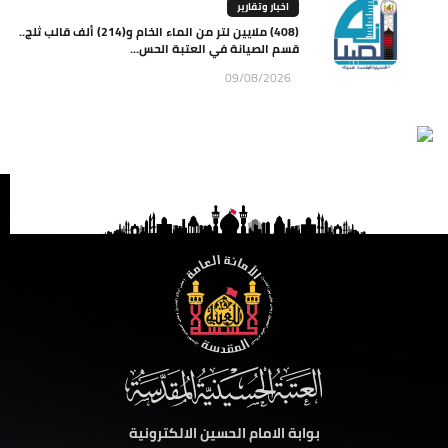
اخبار وتقارير
(408) ملايين لتر من الماء الخام و(214) ألف قالب ثلج..
قسم الصيانة في العتبة الحس...
09/08/2026
بوابة الامام الحسين الالكترونية