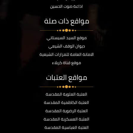
اذاعة صوت الحسين
مواقع ذات صلة
موقع السيد السيستاني
ديوان الوقف الشيعي
الامانة العامة للمزارات الشيعية
موقع قناة كربلاء
مواقع العتبات
العتبة العلوية المقدسة
العتبة الكاظمية المقدسة
العتبة الرضوية المقدسة
العتبة العسكرية المقدسة
العتبة العباسية المقدسة