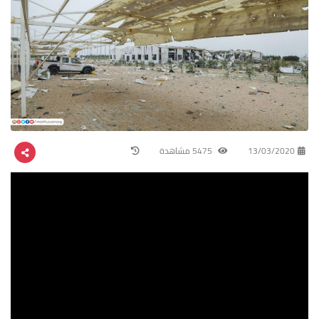
13/03/2020
5475 مشاهدة