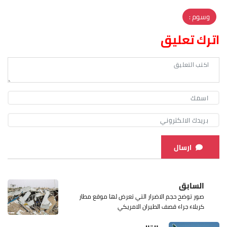
وسوم :
اترك تعليق
ارسال
السابق
صور توضح حجم الاضرار التي تعرض لها موقع مطار
كربلاء جراء قصف الطيران الامريكي