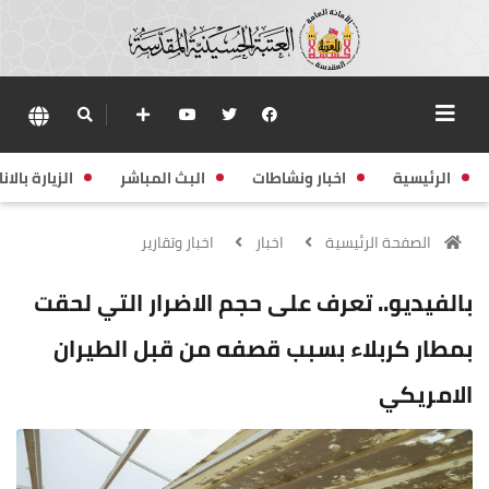
الرئيسية
اخبار ونشاطات
البث المباشر
الزيارة بالانا
الصفحة الرئيسية
اخبار
اخبار وتقارير
بالفيديو.. تعرف على حجم الاضرار التي لحقت
بمطار كربلاء بسبب قصفه من قبل الطيران
الامريكي