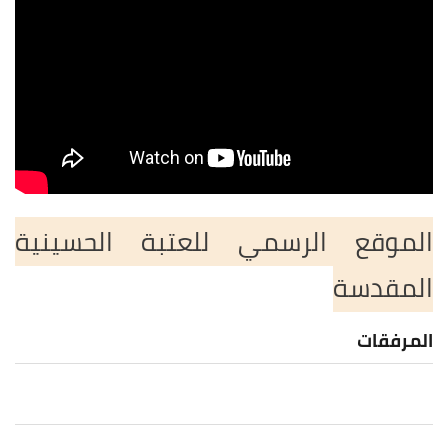
الموقع الرسمي للعتبة الحسينية
المقدسة
المرفقات