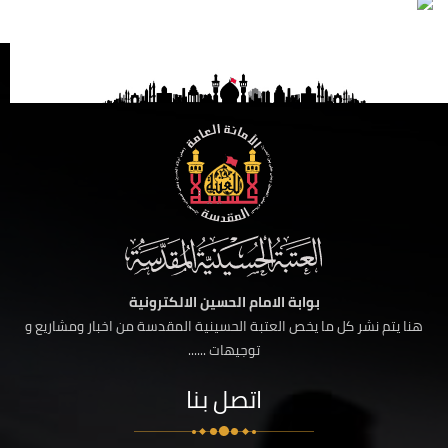
بوابة الامام الحسين الالكترونية
هنا يتم نشر كل ما يخص العتبة الحسينية المقدسة من اخبار ومشاريع و
توجيهات ......
اتصل بنا