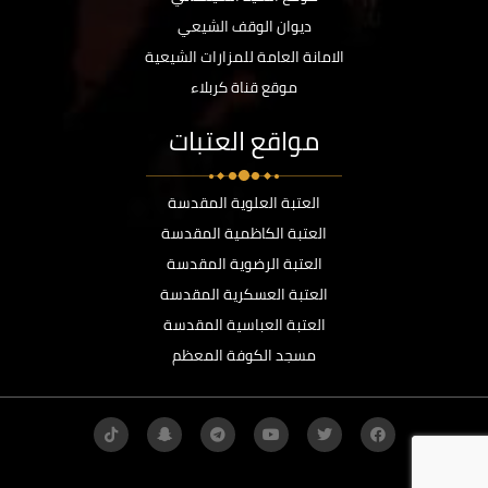
ديوان الوقف الشيعي
الامانة العامة للمزارات الشيعية
موقع قناة كربلاء
مواقع العتبات
العتبة العلوية المقدسة
العتبة الكاظمية المقدسة
العتبة الرضوية المقدسة
العتبة العسكرية المقدسة
العتبة العباسية المقدسة
مسجد الكوفة المعظم