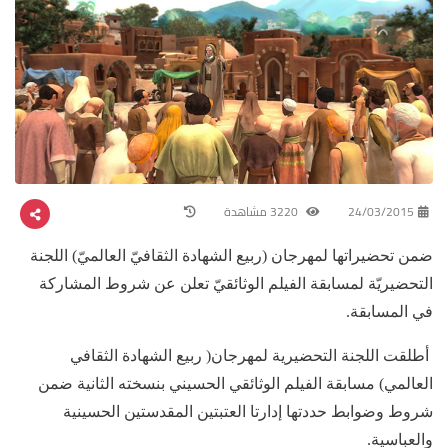
24/03/2015
3220 مشاهدة
ضمن تحضيراتها لمهرجان (ربيع الشهادة الثقافيّ العالميّ) اللجنة
التحضيريّة لمسابقة الفيلم الوثائقيّ تعلن عن شروط المشاركة
في المسابقة.
أطلقت اللجنة التحضيرية لمهرجان( ربيع الشهادة الثقافي
العالمي) مسابقة الفيلم الوثائقي الحسيني بنسخته الثانية ضمن
شروط وضوابط حددتها إدارتا العتبتين المقدستين الحسينية
والعباسية.