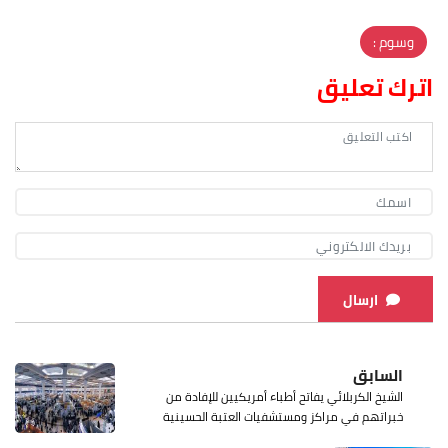
وسوم :
اترك تعليق
ارسال
السابق
الشيخ الكربلائي يفاتح أطباء أمريكيين للإفادة من
خبراتهم في مراكز ومستشفيات العتبة الحسينية