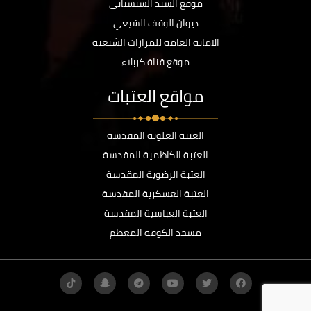
موقع السيد السيستاني
ديوان الوقف الشيعي
الامانة العامة للمزارات الشيعية
موقع قناة كربلاء
مواقع العتبات
العتبة العلوية المقدسة
العتبة الكاظمية المقدسة
العتبة الرضوية المقدسة
العتبة العسكرية المقدسة
العتبة العباسية المقدسة
مسجد الكوفة المعظم