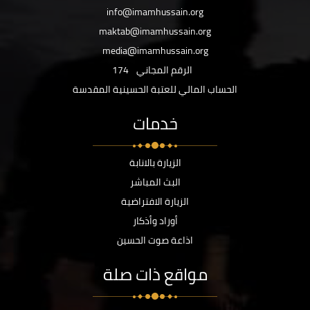
info@imamhussain.org
maktab@imamhussain.org
media@imamhussain.org
الرقم المجاني
174
الحساب المالي للعتبة الحسينية المقدسة
خدمات
الزيارة بالانابة
البث المباشر
الزيارة الافتراضية
أوراد وأذكار
اذاعة صوت الحسين
مواقع ذات صلة