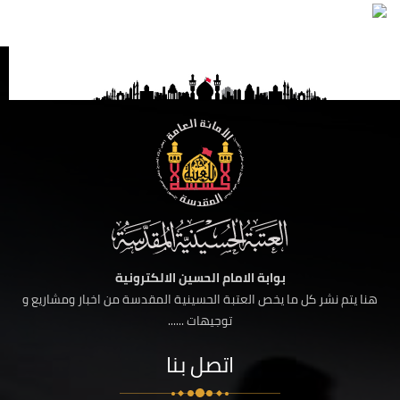
بوابة الامام الحسين الالكترونية
هنا يتم نشر كل ما يخص العتبة الحسينية المقدسة من اخبار ومشاريع و
توجيهات ......
اتصل بنا